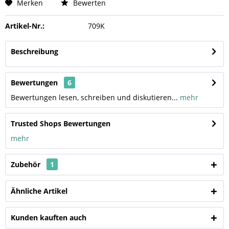
Merken
Bewerten
Artikel-Nr.:
709K
Beschreibung
Bewertungen
6
Bewertungen lesen, schreiben und diskutieren...
mehr
Trusted Shops Bewertungen
mehr
Zubehör
1
Ähnliche Artikel
Kunden kauften auch