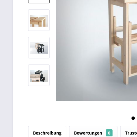
Beschreibung
Bewertungen
0
Trust