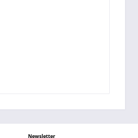
Newsletter