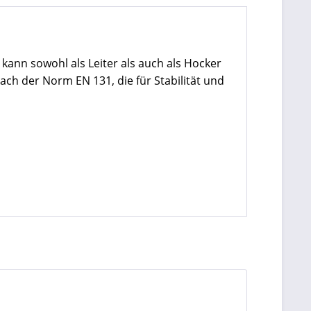
 kann sowohl als Leiter als auch als Hocker
ach der Norm EN 131, die für Stabilität und