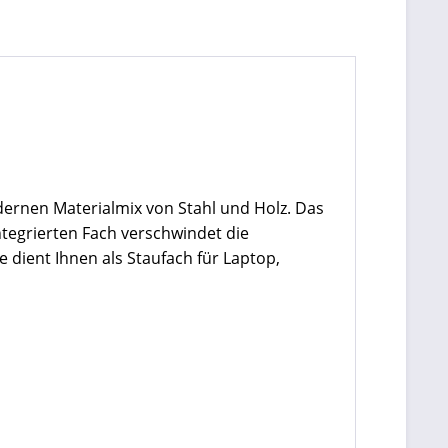
dernen Materialmix von Stahl und Holz. Das
tegrierten Fach verschwindet die
 dient Ihnen als Staufach für Laptop,