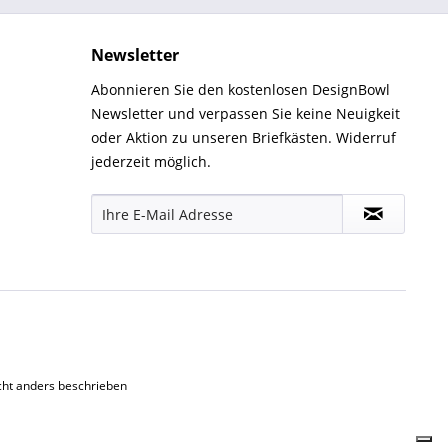
Newsletter
Abonnieren Sie den kostenlosen DesignBowl
Newsletter und verpassen Sie keine Neuigkeit
oder Aktion zu unseren Briefkästen. Widerruf
jederzeit möglich.
ht anders beschrieben