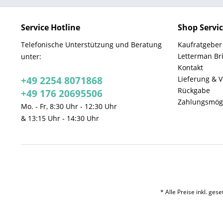
Service Hotline
Shop Servi
Telefonische Unterstützung und Beratung
Kaufratgeber
Letterman Br
unter:
Kontakt
+49 2254 8071868
Lieferung & 
Rückgabe
+49 176 20695506
Zahlungsmögl
Mo. - Fr, 8:30 Uhr - 12:30 Uhr
& 13:15 Uhr - 14:30 Uhr
* Alle Preise inkl. ges