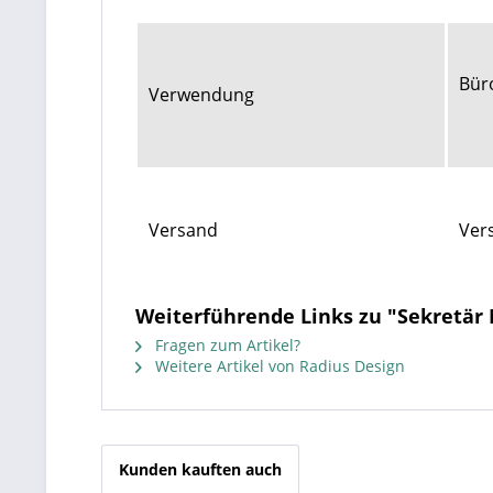
Bür
Verwendung
Versand
Ver
Weiterführende Links zu "Sekretä
Fragen zum Artikel?
Weitere Artikel von Radius Design
Kunden kauften auch