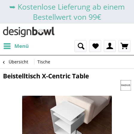
➥ Kostenlose Lieferung ab einem
Bestellwert von 99€
Menü
Übersicht
Tische
Beistelltisch X-Centric Table