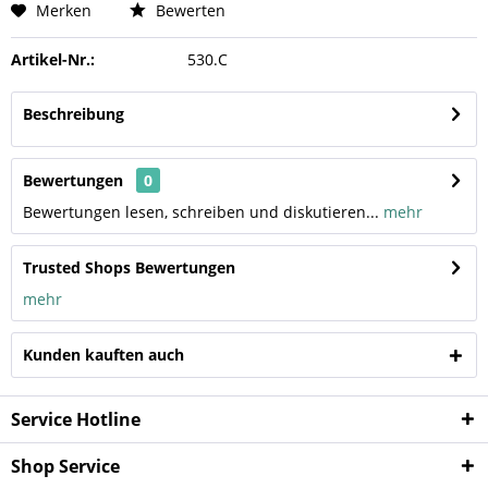
Merken
Bewerten
Artikel-Nr.:
530.C
Beschreibung
Bewertungen
0
Bewertungen lesen, schreiben und diskutieren...
mehr
Trusted Shops Bewertungen
mehr
Kunden kauften auch
Service Hotline
Shop Service