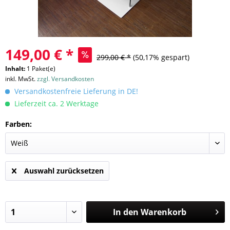
149,00 € *
299,00 € *
(50,17% gespart)
Inhalt:
1 Paket(e)
inkl. MwSt.
zzgl. Versandkosten
Versandkostenfreie Lieferung in DE!
Lieferzeit ca. 2 Werktage
Farben:
Auswahl zurücksetzen
In den
Warenkorb