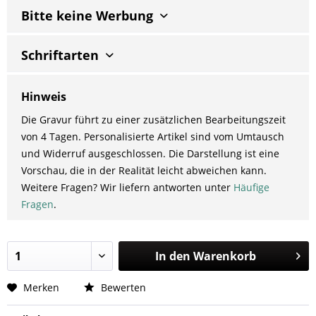
Bitte keine Werbung
Schriftarten
Hinweis
Die Gravur führt zu einer zusätzlichen Bearbeitungszeit
von 4 Tagen. Personalisierte Artikel sind vom Umtausch
und Widerruf ausgeschlossen. Die Darstellung ist eine
Vorschau, die in der Realität leicht abweichen kann.
Weitere Fragen? Wir liefern antworten unter
Häufige
Fragen
.
In den
Warenkorb
Merken
Bewerten