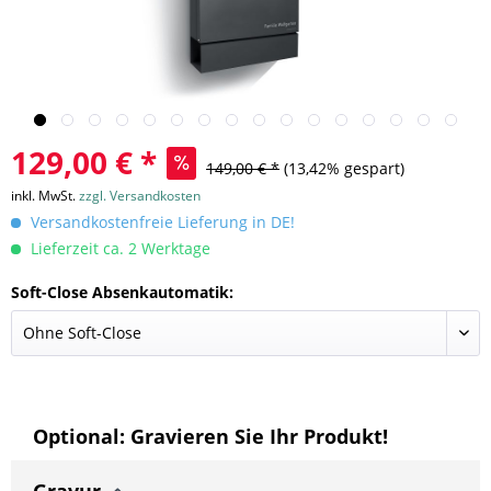
129,00 € *
149,00 € *
(13,42% gespart)
inkl. MwSt.
zzgl. Versandkosten
Versandkostenfreie Lieferung in DE!
Lieferzeit ca. 2 Werktage
Soft-Close Absenkautomatik:
Optional: Gravieren Sie Ihr Produkt!