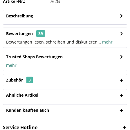
Artikel-Nr.:
762G
Beschreibung
Bewertungen
39
Bewertungen lesen, schreiben und diskutieren...
mehr
Trusted Shops Bewertungen
mehr
Zubehör
3
Ähnliche Artikel
Kunden kauften auch
Service Hotline