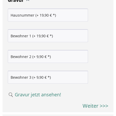
Gravur
Gravur jetzt ansehen!
Weiter >>>