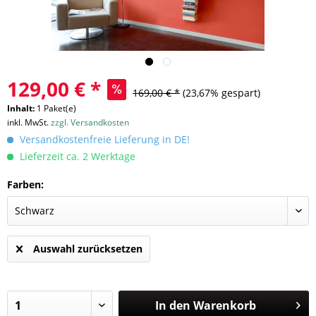
129,00 € *
169,00 € *
(23,67% gespart)
Inhalt:
1 Paket(e)
inkl. MwSt.
zzgl. Versandkosten
Versandkostenfreie Lieferung in DE!
Lieferzeit ca. 2 Werktage
Farben:
Auswahl zurücksetzen
In den
Warenkorb