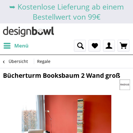
➥ Kostenlose Lieferung ab einem
Bestellwert von 99€
Menü
Übersicht
Regale
Bücherturm Booksbaum 2 Wand groß