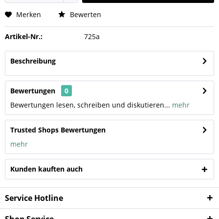
Merken
Bewerten
Artikel-Nr.:
725a
Beschreibung
Bewertungen
0
Bewertungen lesen, schreiben und diskutieren...
mehr
Trusted Shops Bewertungen
mehr
Kunden kauften auch
Service Hotline