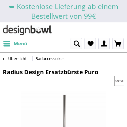
➥ Kostenlose Lieferung ab einem
Bestellwert von 99€
Menü
Übersicht
Badaccessoires
Radius Design Ersatzbürste Puro