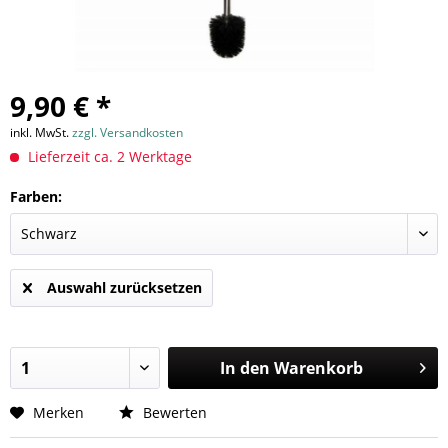
9,90 € *
inkl. MwSt.
zzgl. Versandkosten
Lieferzeit ca. 2 Werktage
Farben:
Auswahl zurücksetzen
In den
Warenkorb
Merken
Bewerten