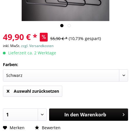
49,90 € *
55,90 € *
(10,73% gespart)
inkl. MwSt.
zzgl. Versandkosten
Lieferzeit ca. 2 Werktage
Farben:
Auswahl zurücksetzen
In den
Warenkorb
Merken
Bewerten