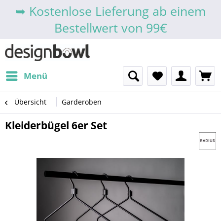
➥ Kostenlose Lieferung ab einem
Bestellwert von 99€
Menü
Übersicht
Garderoben
Kleiderbügel 6er Set