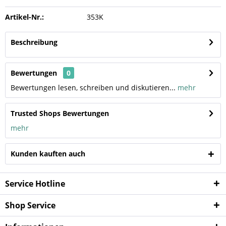
Artikel-Nr.:
353K
Beschreibung
Bewertungen
0
Bewertungen lesen, schreiben und diskutieren...
mehr
Trusted Shops Bewertungen
mehr
Kunden kauften auch
Service Hotline
Shop Service