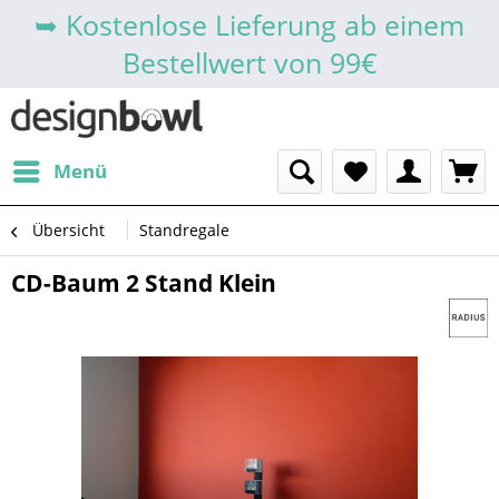
➥ Kostenlose Lieferung ab einem
Bestellwert von 99€
Menü
Übersicht
Standregale
CD-Baum 2 Stand Klein