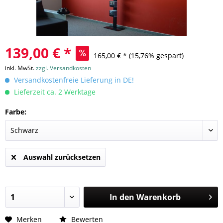
139,00 € *
165,00 € *
(15,76% gespart)
inkl. MwSt.
zzgl. Versandkosten
Versandkostenfreie Lieferung in DE!
Lieferzeit ca. 2 Werktage
Farbe:
Auswahl zurücksetzen
In den
Warenkorb
Merken
Bewerten