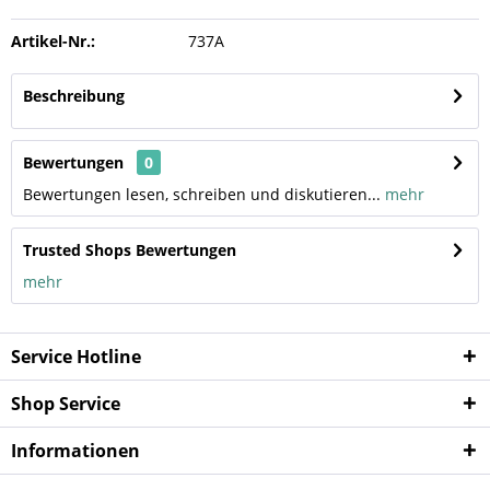
Artikel-Nr.:
737A
Beschreibung
Bewertungen
0
Bewertungen lesen, schreiben und diskutieren...
mehr
Trusted Shops Bewertungen
mehr
Service Hotline
Shop Service
Informationen