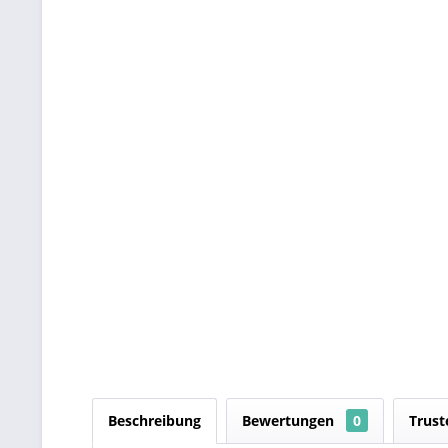
Beschreibung
Bewertungen
0
Trust