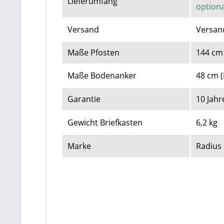
Lieferumfang
option
Versand
Versan
Maße Pfosten
144 cm 
Maße Bodenanker
48 cm (
Garantie
10 Jahr
Gewicht Briefkasten
6,2 kg
Marke
Radius 