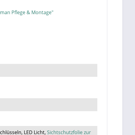
rman Pflege & Montage"
Schlüsseln, LED Licht,
Sichtschutzfolie zur