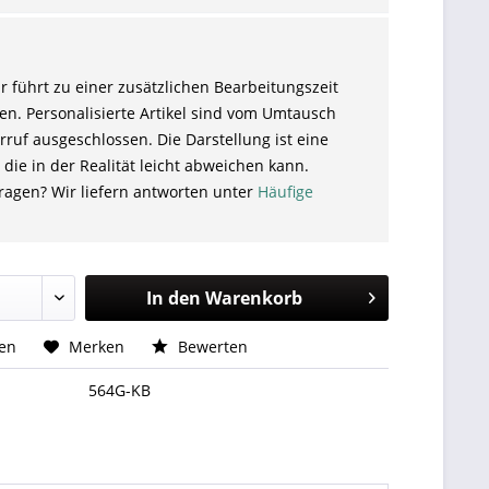
r führt zu einer zusätzlichen Bearbeitungszeit
en. Personalisierte Artikel sind vom Umtausch
ruf ausgeschlossen. Die Darstellung ist eine
 die in der Realität leicht abweichen kann.
ragen? Wir liefern antworten unter
Häufige
In den
Warenkorb
hen
Merken
Bewerten
564G-KB