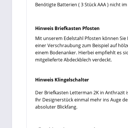
Benötigte Batterien ( 3 Stück AAA ) nicht i
Hinweis Briefkasten Pfosten
Mit unserem Edelstahl Pfosten können Sie I
einer Verschraubung zum Beispiel auf hölz
einem Bodenanker. Hierbei empfiehlt es s
mitgelieferte Abdeckblech verdeckt.
Hinweis Klingelschalter
Der Briefkasten Letterman 2K in Anthrazit 
Ihr Designerstück einmal mehr ins Auge des
absoluter Blickfang.