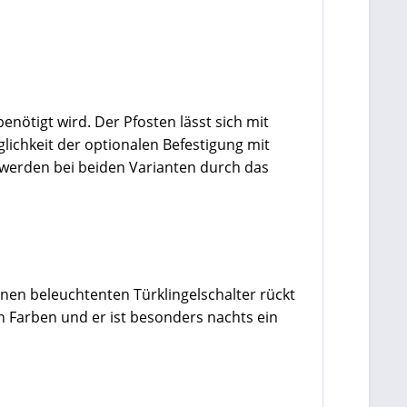
enötigt wird. Der Pfosten lässt sich mit
lichkeit der optionalen Befestigung mit
werden bei beiden Varianten durch das
enen beleuchtenten Türklingelschalter rückt
n Farben und er ist besonders nachts ein