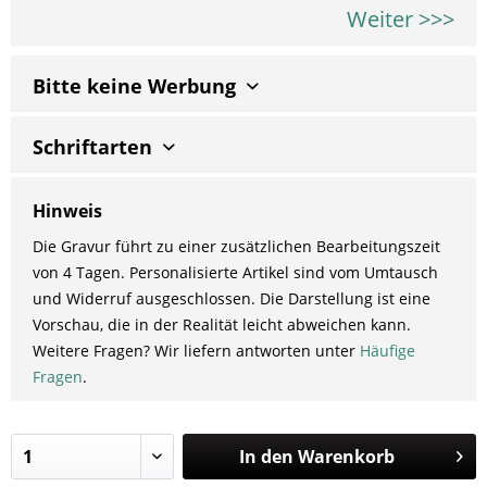
Weiter >>>
Bitte keine Werbung
Schriftarten
Hinweis
Die Gravur führt zu einer zusätzlichen Bearbeitungszeit
von 4 Tagen. Personalisierte Artikel sind vom Umtausch
und Widerruf ausgeschlossen. Die Darstellung ist eine
Vorschau, die in der Realität leicht abweichen kann.
Weitere Fragen? Wir liefern antworten unter
Häufige
Fragen
.
In den
Warenkorb