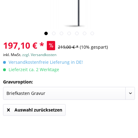
197,10 € *
219,00 € *
(10% gespart)
inkl. MwSt.
zzgl. Versandkosten
Versandkostenfreie Lieferung in DE!
Lieferzeit ca. 2 Werktage
Gravuroption:
Auswahl zurücksetzen