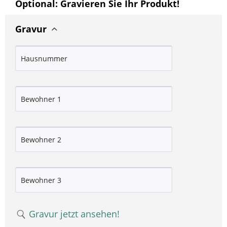
Optional: Gravieren Sie Ihr Produkt!
Gravur
Gravur jetzt ansehen!