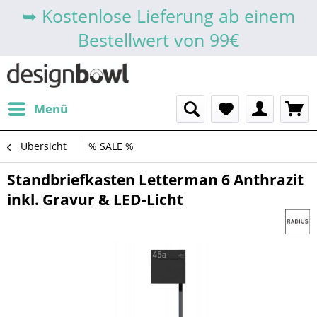
➥ Kostenlose Lieferung ab einem
Bestellwert von 99€
Menü
Übersicht
% SALE %
Standbriefkasten Letterman 6 Anthrazit
inkl. Gravur & LED-Licht