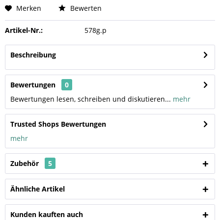
Merken
Bewerten
Artikel-Nr.:
578g.p
Beschreibung
Bewertungen
0
Bewertungen lesen, schreiben und diskutieren...
mehr
Trusted Shops Bewertungen
mehr
Zubehör
5
Ähnliche Artikel
Kunden kauften auch