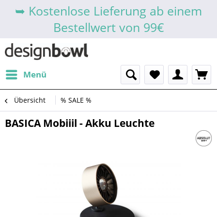
➥ Kostenlose Lieferung ab einem
Bestellwert von 99€
Menü
Übersicht
% SALE %
BASICA Mobiiil - Akku Leuchte