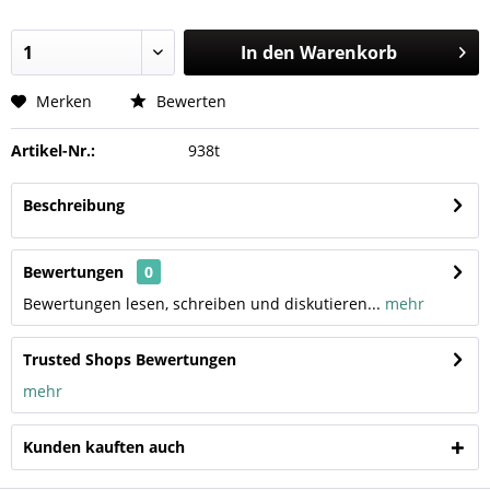
In den
Warenkorb
Merken
Bewerten
Artikel-Nr.:
938t
Beschreibung
Bewertungen
0
Bewertungen lesen, schreiben und diskutieren...
mehr
Trusted Shops Bewertungen
mehr
Kunden kauften auch