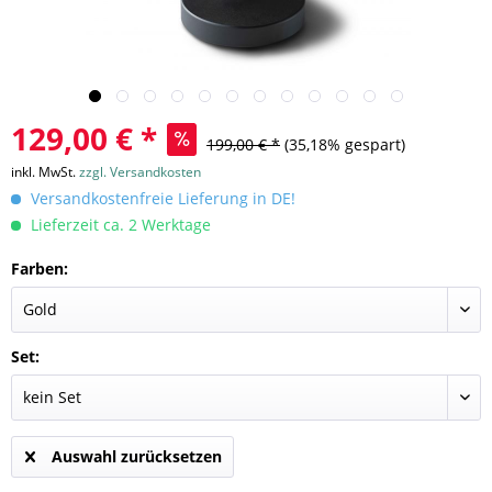
129,00 € *
199,00 € *
(35,18% gespart)
inkl. MwSt.
zzgl. Versandkosten
Versandkostenfreie Lieferung in DE!
Lieferzeit ca. 2 Werktage
Farben:
Set:
Auswahl zurücksetzen