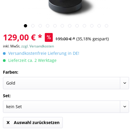
129,00 € *
199,00 € *
(35,18% gespart)
inkl. MwSt.
zzgl. Versandkosten
Versandkostenfreie Lieferung in DE!
Lieferzeit ca. 2 Werktage
Farben:
Set:
Auswahl zurücksetzen