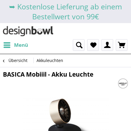
➥ Kostenlose Lieferung ab einem
Bestellwert von 99€
Menü
Übersicht
Akkuleuchten
BASICA Mobiiil - Akku Leuchte