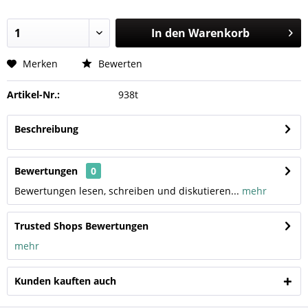
In den
Warenkorb
Merken
Bewerten
Artikel-Nr.:
938t
Beschreibung
Bewertungen
0
Bewertungen lesen, schreiben und diskutieren...
mehr
Trusted Shops Bewertungen
mehr
Kunden kauften auch