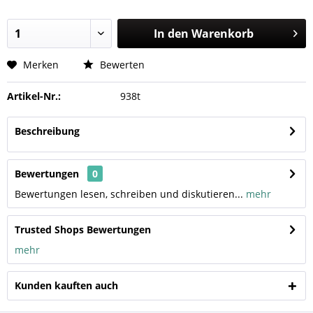
In den
Warenkorb
Merken
Bewerten
Artikel-Nr.:
938t
Beschreibung
Bewertungen
0
Bewertungen lesen, schreiben und diskutieren...
mehr
Trusted Shops Bewertungen
mehr
Kunden kauften auch