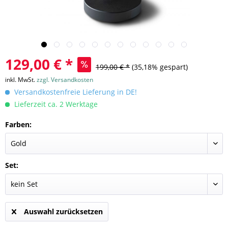
129,00 € *
199,00 € *
(35,18% gespart)
inkl. MwSt.
zzgl. Versandkosten
Versandkostenfreie Lieferung in DE!
Lieferzeit ca. 2 Werktage
Farben:
Set:
Auswahl zurücksetzen