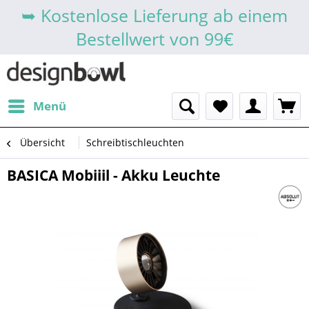
➥ Kostenlose Lieferung ab einem
Bestellwert von 99€
Menü
Übersicht
Schreibtischleuchten
BASICA Mobiiil - Akku Leuchte