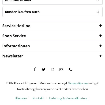
Kunden kauften auch
Service Hotline
Shop Service
Informationen
Newsletter
* Alle Preise inkl. gesetzl. Mehrwertsteuer zzgl.
Versandkosten
und ggf.
Nachnahmegebühren, wenn nicht anders beschrieben
Über uns
Kontakt
Lieferung & Versandkosten