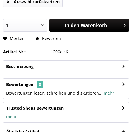
Auswahl zurücksetzen
In den
Warenkorb
Merken
Bewerten
Artikel-Nr.:
1200e.s6
Beschreibung
Bewertungen
0
Bewertungen lesen, schreiben und diskutieren...
mehr
Trusted Shops Bewertungen
mehr
Ähnliche Artikel