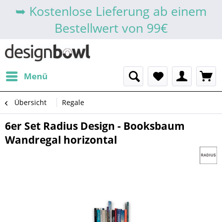
➥ Kostenlose Lieferung ab einem
Bestellwert von 99€
Menü
Übersicht
Regale
6er Set Radius Design - Booksbaum
Wandregal horizontal