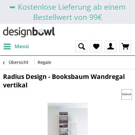
➥ Kostenlose Lieferung ab einem
Bestellwert von 99€
Menü
Übersicht
Regale
Radius Design - Booksbaum Wandregal
vertikal