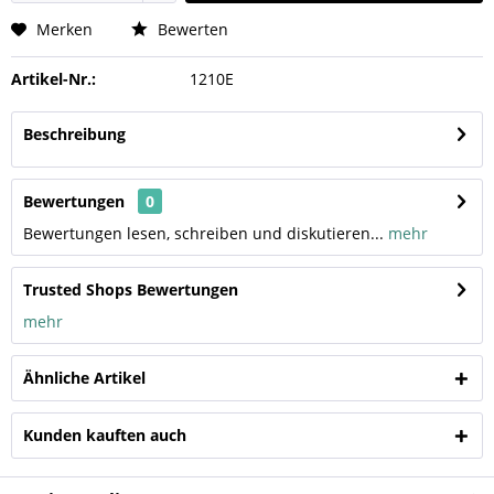
Merken
Bewerten
Artikel-Nr.:
1210E
Beschreibung
Bewertungen
0
Bewertungen lesen, schreiben und diskutieren...
mehr
Trusted Shops Bewertungen
mehr
Ähnliche Artikel
Kunden kauften auch