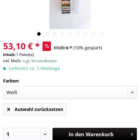
53,10 € *
59,00 € *
(10% gespart)
Inhalt:
1 Paket(e)
inkl. MwSt.
zzgl. Versandkosten
Lieferzeit ca. 2 Werktage
Farben:
Auswahl zurücksetzen
In den
Warenkorb