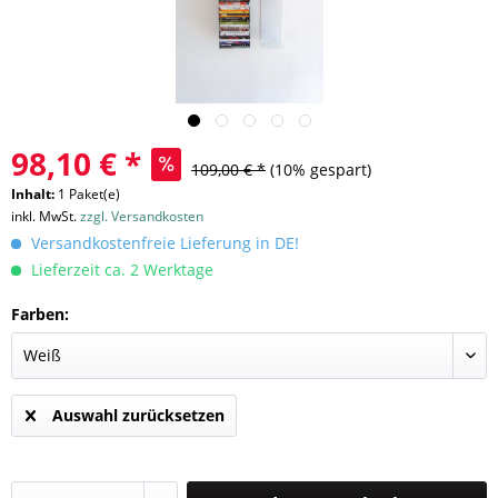
98,10 € *
109,00 € *
(10% gespart)
Inhalt:
1 Paket(e)
inkl. MwSt.
zzgl. Versandkosten
Versandkostenfreie Lieferung in DE!
Lieferzeit ca. 2 Werktage
Farben:
Auswahl zurücksetzen