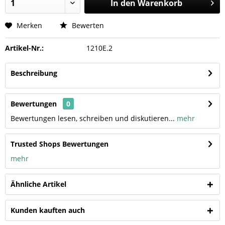
In den
Warenkorb
Merken
Bewerten
Artikel-Nr.:
1210E.2
Beschreibung
Bewertungen
0
Bewertungen lesen, schreiben und diskutieren...
mehr
Trusted Shops Bewertungen
mehr
Ähnliche Artikel
Kunden kauften auch