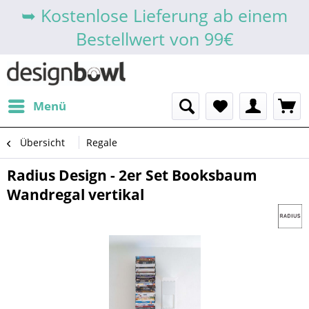
➥ Kostenlose Lieferung ab einem
Bestellwert von 99€
Menü
Übersicht
Regale
Radius Design - 2er Set Booksbaum
Wandregal vertikal