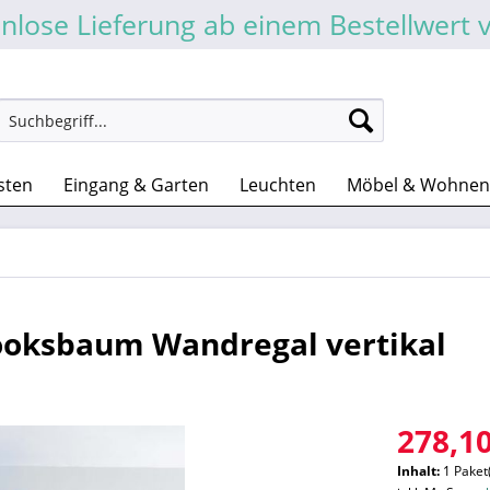
nlose Lieferung ab einem Bestellwert 
sten
Eingang & Garten
Leuchten
Möbel & Wohnen
Booksbaum Wandregal vertikal
278,10
Inhalt:
1 Paket