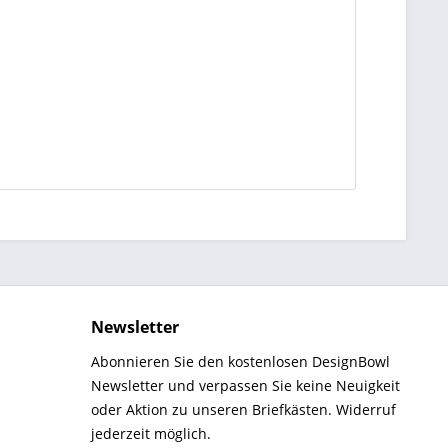
Newsletter
Abonnieren Sie den kostenlosen DesignBowl
Newsletter und verpassen Sie keine Neuigkeit
oder Aktion zu unseren Briefkästen. Widerruf
jederzeit möglich.