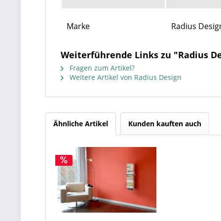
Marke
Radius Desig
Weiterführende Links zu "Radius De
Fragen zum Artikel?
Weitere Artikel von Radius Design
Ähnliche Artikel
Kunden kauften auch