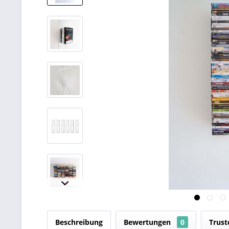
Beschreibung
Bewertungen
0
Trust