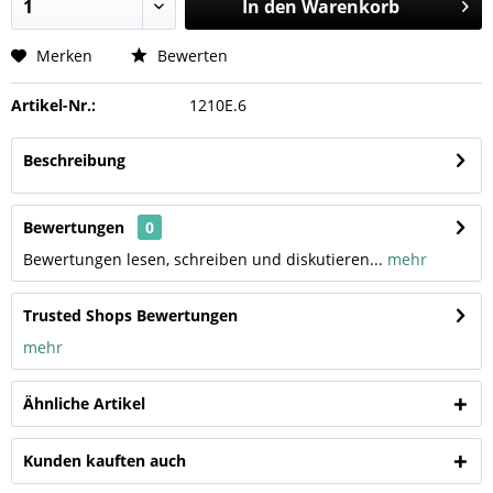
In den
Warenkorb
Merken
Bewerten
Artikel-Nr.:
1210E.6
Beschreibung
Bewertungen
0
Bewertungen lesen, schreiben und diskutieren...
mehr
Trusted Shops Bewertungen
mehr
Ähnliche Artikel
Kunden kauften auch