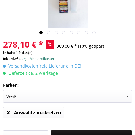
278,10 € *
309,00 € *
(10% gespart)
Inhalt:
1 Paket(e)
inkl. MwSt.
zzgl. Versandkosten
Versandkostenfreie Lieferung in DE!
Lieferzeit ca. 2 Werktage
Farben:
Auswahl zurücksetzen