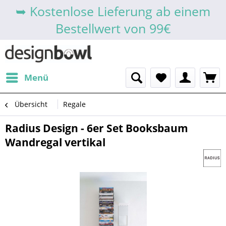
➥ Kostenlose Lieferung ab einem
Bestellwert von 99€
Menü
Übersicht
Regale
Radius Design - 6er Set Booksbaum
Wandregal vertikal