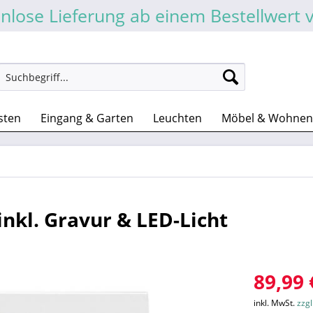
nlose Lieferung ab einem Bestellwert 
sten
Eingang & Garten
Leuchten
Möbel & Wohnen
nkl. Gravur & LED-Licht
89,99 
inkl. MwSt.
zzg