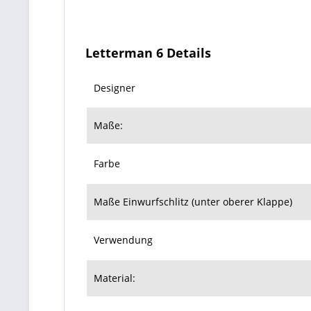
Letterman 6 Details
Designer
Maße:
Farbe
Maße Einwurfschlitz (unter oberer Klappe)
Verwendung
Material: