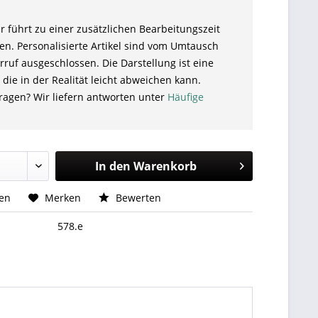
r führt zu einer zusätzlichen Bearbeitungszeit
en. Personalisierte Artikel sind vom Umtausch
ruf ausgeschlossen. Die Darstellung ist eine
 die in der Realität leicht abweichen kann.
ragen? Wir liefern antworten unter
Häufige
In den
Warenkorb
hen
Merken
Bewerten
578.e