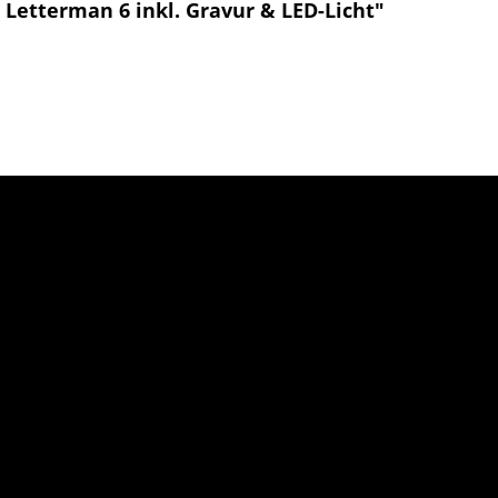
Letterman 6 inkl. Gravur & LED-Licht"