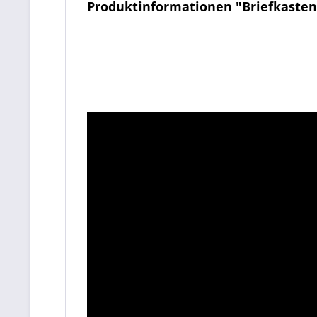
Produktinformationen "Briefkasten 