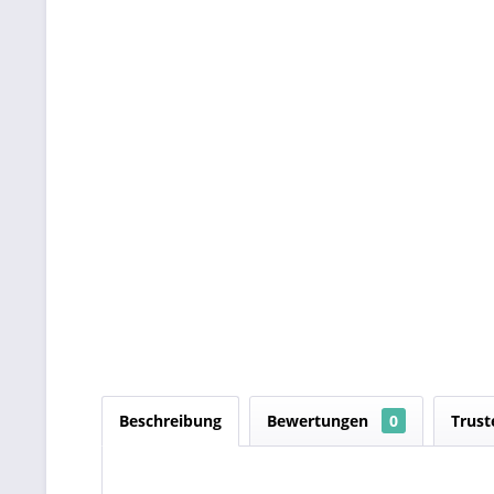
Beschreibung
Bewertungen
0
Trust