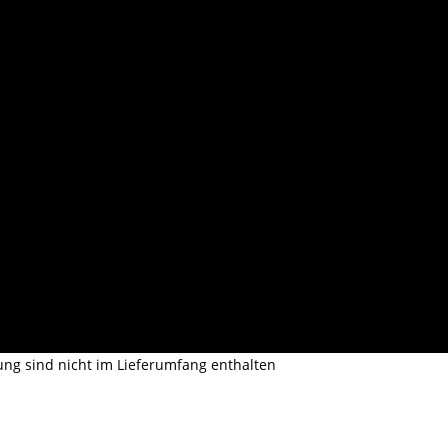
ng sind nicht im Lieferumfang enthalten