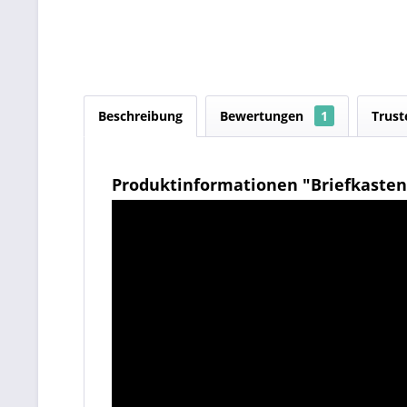
Beschreibung
Bewertungen
1
Trust
Produktinformationen "Briefkasten 