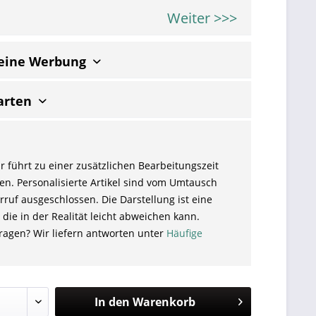
Weiter >>>
keine Werbung
arten
r führt zu einer zusätzlichen Bearbeitungszeit
en. Personalisierte Artikel sind vom Umtausch
ruf ausgeschlossen. Die Darstellung ist eine
 die in der Realität leicht abweichen kann.
ragen? Wir liefern antworten unter
Häufige
In den
Warenkorb