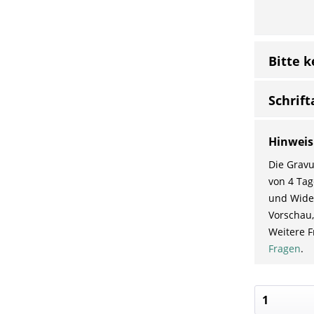
Bitte 
Schrift
Hinweis
Die Gravu
von 4 Tag
und Wider
Vorschau,
Weitere F
Fragen
.