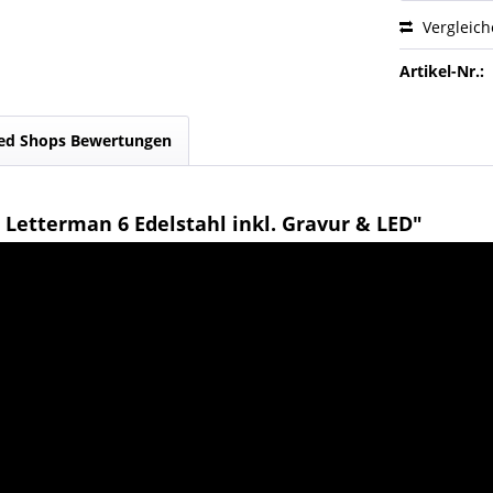
Vergleic
Artikel-Nr.:
ed Shops Bewertungen
Letterman 6 Edelstahl inkl. Gravur & LED"