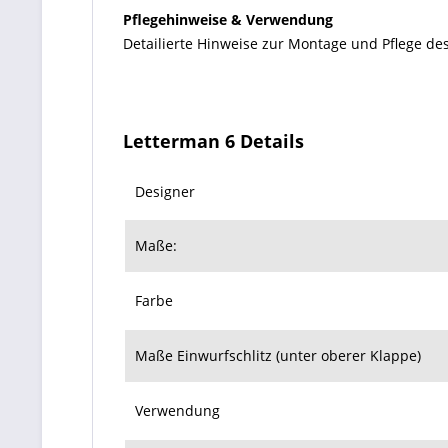
Pflegehinweise & Verwendung
Detailierte Hinweise zur Montage und Pflege des
Letterman 6 Details
Designer
Maße:
Farbe
Maße Einwurfschlitz (unter oberer Klappe)
Verwendung