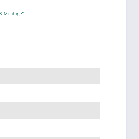
 & Montage"