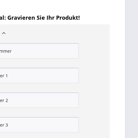
l: Gravieren Sie Ihr Produkt!