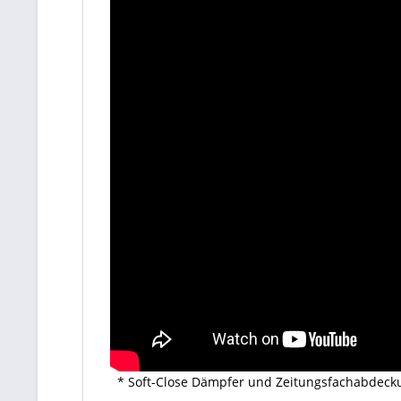
* Soft-Close Dämpfer und Zeitungsfachabdecku