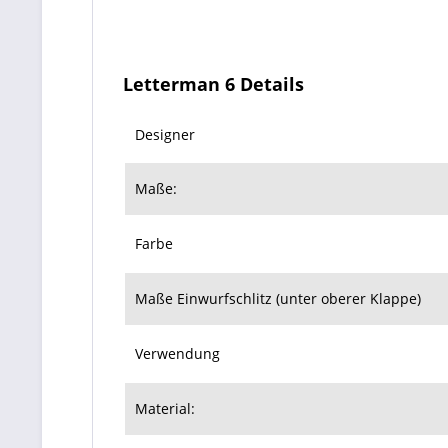
Letterman 6 Details
Designer
Maße:
Farbe
Maße Einwurfschlitz (unter oberer Klappe)
Verwendung
Material: