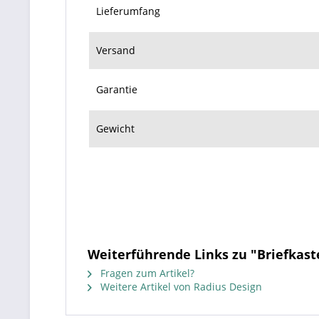
Lieferumfang
Versand
Garantie
Gewicht
Weiterführende Links zu "Briefkas
Fragen zum Artikel?
Weitere Artikel von Radius Design