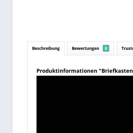
Beschreibung
Bewertungen
0
Trust
Produktinformationen "Briefkasten