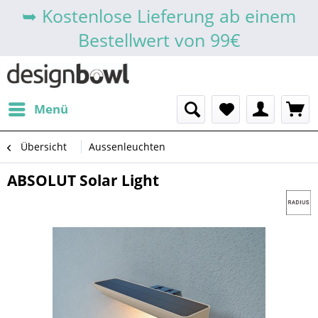
➥ Kostenlose Lieferung ab einem
Bestellwert von 99€
Menü
Übersicht
Aussenleuchten
ABSOLUT Solar Light