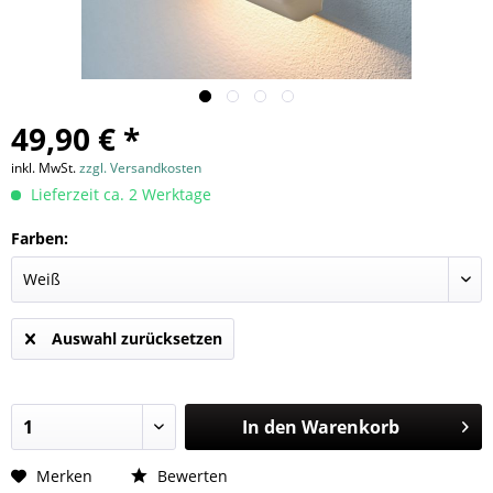
49,90 € *
inkl. MwSt.
zzgl. Versandkosten
Lieferzeit ca. 2 Werktage
Farben:
Auswahl zurücksetzen
In den
Warenkorb
Merken
Bewerten