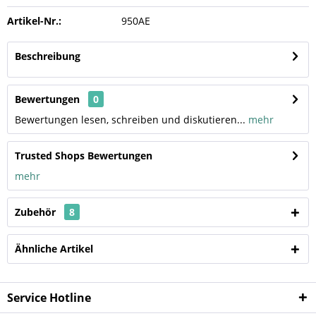
Artikel-Nr.:
950AE
Beschreibung
Bewertungen
0
Bewertungen lesen, schreiben und diskutieren...
mehr
Trusted Shops Bewertungen
mehr
Zubehör
8
Ähnliche Artikel
Service Hotline