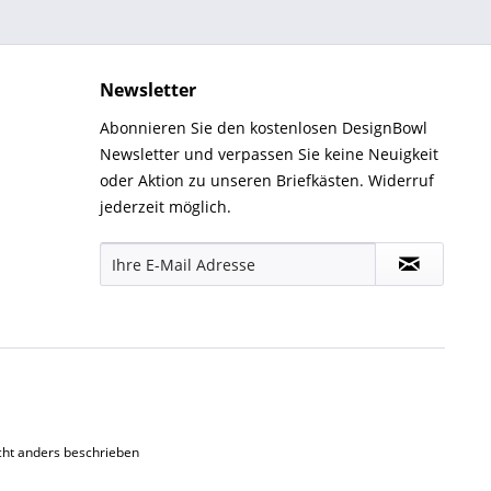
Newsletter
Abonnieren Sie den kostenlosen DesignBowl
Newsletter und verpassen Sie keine Neuigkeit
oder Aktion zu unseren Briefkästen. Widerruf
jederzeit möglich.
ht anders beschrieben