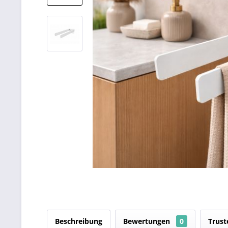
Beschreibung
Bewertungen
0
Trust