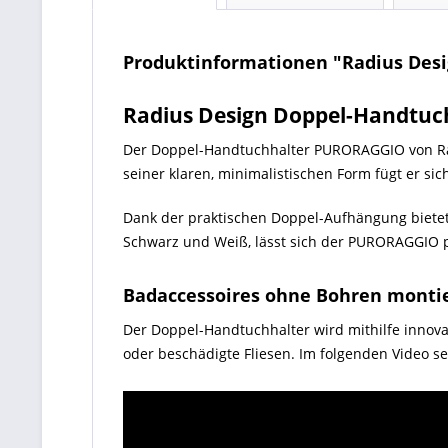
Produktinformationen "Radius Des
Radius Design Doppel-Handtu
Der Doppel-Handtuchhalter PURORAGGIO von Radi
seiner klaren, minimalistischen Form fügt er s
Dank der praktischen Doppel-Aufhängung bietet 
Schwarz und Weiß, lässt sich der PURORAGGIO 
Badaccessoires ohne Bohren monti
Der Doppel-Handtuchhalter wird mithilfe innova
oder beschädigte Fliesen. Im folgenden Video se