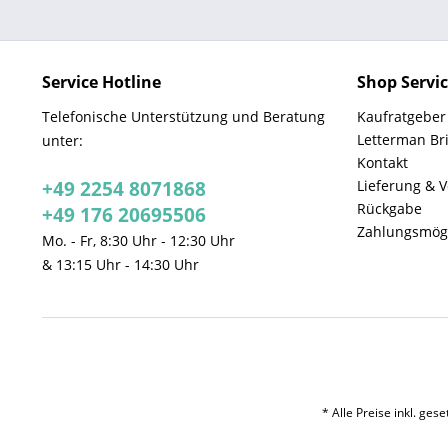
Service Hotline
Shop Servi
Telefonische Unterstützung und Beratung
Kaufratgeber
Letterman Br
unter:
Kontakt
+49 2254 8071868
Lieferung & 
Rückgabe
+49 176 20695506
Zahlungsmögl
Mo. - Fr, 8:30 Uhr - 12:30 Uhr
& 13:15 Uhr - 14:30 Uhr
* Alle Preise inkl. ges