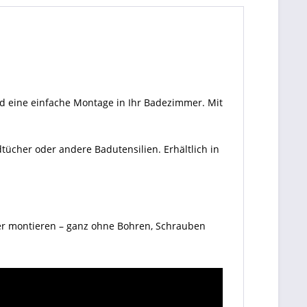
d eine einfache Montage in Ihr Badezimmer. Mit
ücher oder andere Badutensilien. Erhältlich in
uber montieren – ganz ohne Bohren, Schrauben