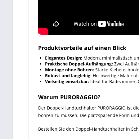
Produktvorteile auf einen Blick
Elegantes Design:
Modern, minimalistisch un
Praktische Doppel-Aufhängung:
Zwei Aufhän
Montage ohne Bohren:
Starke Klebetechnolo
Robust und langlebig:
Hochwertige Materiali
Vielseitig einsetzbar:
Ideal für Badezimmer, 
Warum PURORAGGIO?
Der Doppel-Handtuchhalter PURORAGGIO ist die i
bohren zu müssen. Die platzsparende Form und 
Bestellen Sie den Doppel-Handtuchhalter in Sch