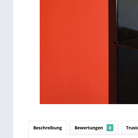
Beschreibung
Bewertungen
0
Trust