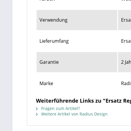
Verwendung
Ersa
Lieferumfang
Ersa
Garantie
2 Ja
Marke
Radi
Weiterführende Links zu "Ersatz R
Fragen zum Artikel?
Weitere Artikel von Radius Design