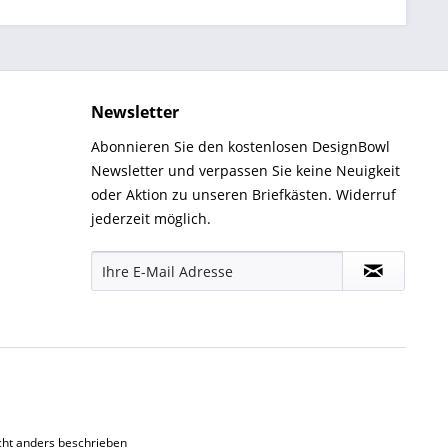
Newsletter
Abonnieren Sie den kostenlosen DesignBowl
Newsletter und verpassen Sie keine Neuigkeit
oder Aktion zu unseren Briefkästen. Widerruf
jederzeit möglich.
ht anders beschrieben