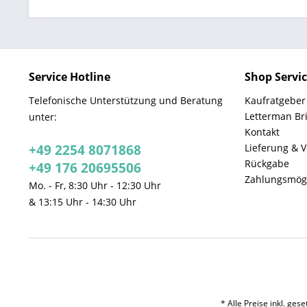
Service Hotline
Shop Servi
Telefonische Unterstützung und Beratung
Kaufratgeber
Letterman Br
unter:
Kontakt
+49 2254 8071868
Lieferung & 
Rückgabe
+49 176 20695506
Zahlungsmögl
Mo. - Fr, 8:30 Uhr - 12:30 Uhr
& 13:15 Uhr - 14:30 Uhr
* Alle Preise inkl. ges