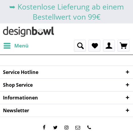
➥ Kostenlose Lieferung ab einem
Bestellwert von 99€
Menü
Service Hotline
Shop Service
Informationen
Newsletter