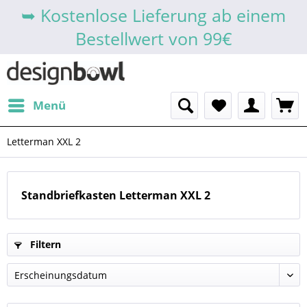
➥ Kostenlose Lieferung ab einem
Bestellwert von 99€
Menü
Letterman XXL 2
Standbriefkasten Letterman XXL 2
Filtern