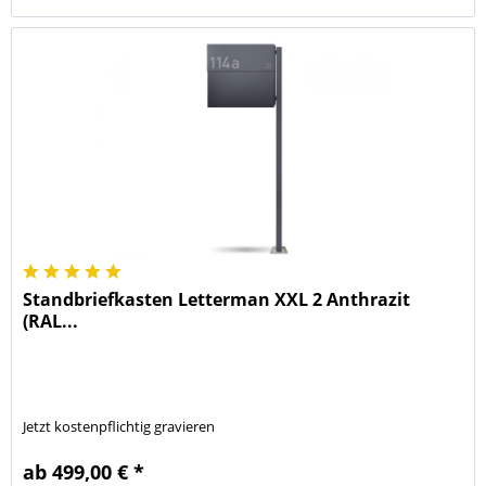
Standbriefkasten Letterman XXL 2 Anthrazit
(RAL...
Jetzt kostenpflichtig gravieren
ab 499,00 € *