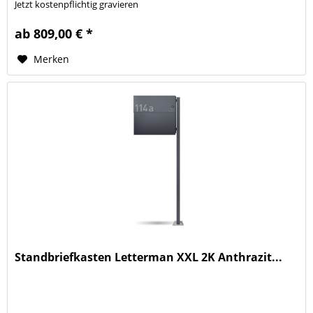
Jetzt kostenpflichtig gravieren
ab 809,00 € *
Merken
Standbriefkasten Letterman XXL 2K Anthrazit...