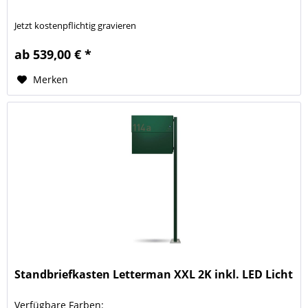
Jetzt kostenpflichtig gravieren
ab 539,00 € *
Merken
Standbriefkasten Letterman XXL 2K inkl. LED Licht
Verfügbare Farben: