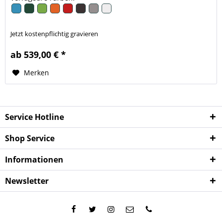
Jetzt kostenpflichtig gravieren
ab 539,00 € *
Merken
Service Hotline
Shop Service
Informationen
Newsletter