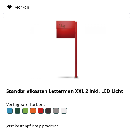
Merken
Standbriefkasten Letterman XXL 2 inkl. LED Licht
Verfügbare Farben:
Jetzt kostenpflichtig gravieren