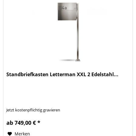
Standbriefkasten Letterman XXL 2 Edelstahl...
Jetzt kostenpflichtig gravieren
ab 749,00 € *
Merken