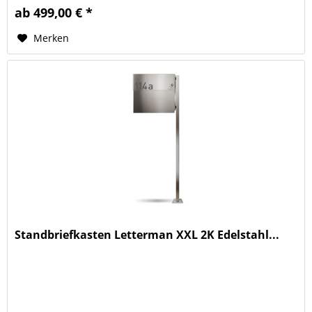
ab 499,00 € *
Merken
Standbriefkasten Letterman XXL 2K Edelstahl...