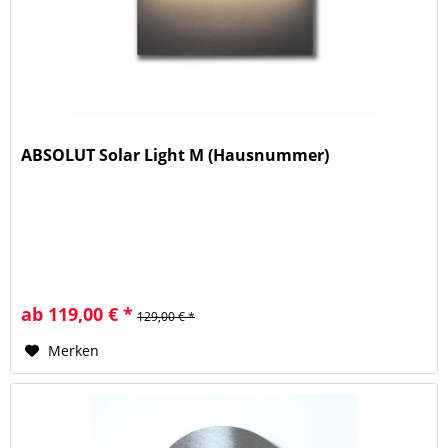
ABSOLUT Solar Light M (Hausnummer)
ab 119,00 € *
129,00 € *
Merken