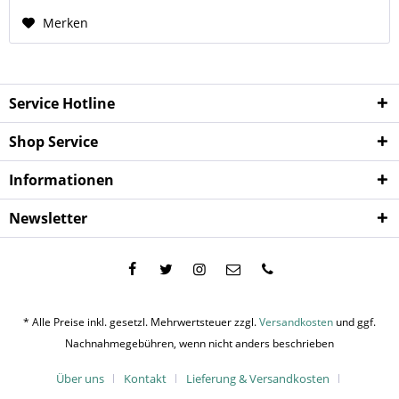
Merken
Service Hotline
Shop Service
Informationen
Newsletter
* Alle Preise inkl. gesetzl. Mehrwertsteuer zzgl.
Versandkosten
und ggf.
Nachnahmegebühren, wenn nicht anders beschrieben
Über uns
Kontakt
Lieferung & Versandkosten