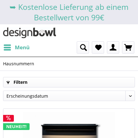
➥ Kostenlose Lieferung ab einem
Bestellwert von 99€
Menü
Hausnummern
Filtern
NEUHEIT!