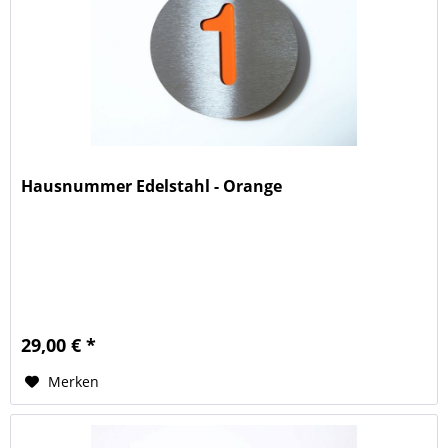
Hausnummer Edelstahl - Orange
29,00 € *
Merken