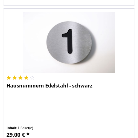
Hausnummern Edelstahl - schwarz
Inhalt
1 Paket(e)
29,00 € *