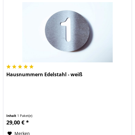
Hausnummern Edelstahl - weiß
Inhalt
1 Paket(e)
29,00 € *
Merken