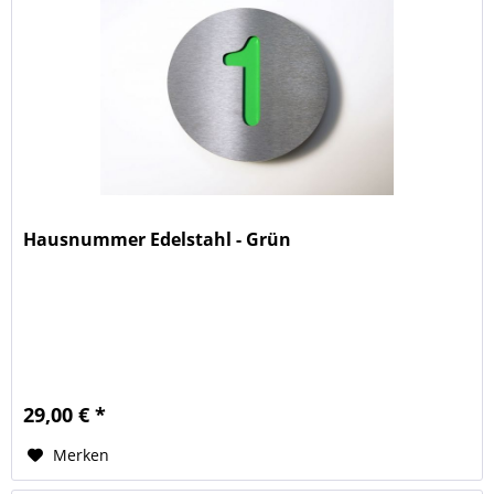
Hausnummer Edelstahl - Grün
29,00 € *
Merken