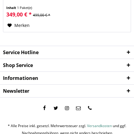
Inhalt
1 Paket(e)
349,00 € *
499,00 € *
Merken
Service Hotline
Shop Service
Informationen
Newsletter
* Alle Preise inkl. gesetzl. Mehrwertsteuer zzgl.
Versandkosten
und ggf.
Nachnahmegebühren, wenn nicht anders beschrieben