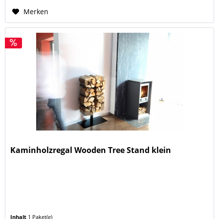
Merken
Kaminholzregal Wooden Tree Stand klein
Inhalt
1 Paket(e)