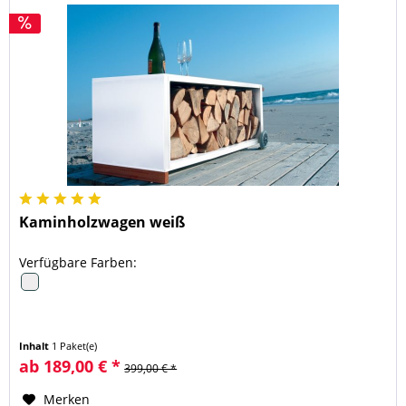
Kaminholzwagen weiß
Verfügbare Farben:
Inhalt
1 Paket(e)
ab 189,00 € *
399,00 € *
Merken