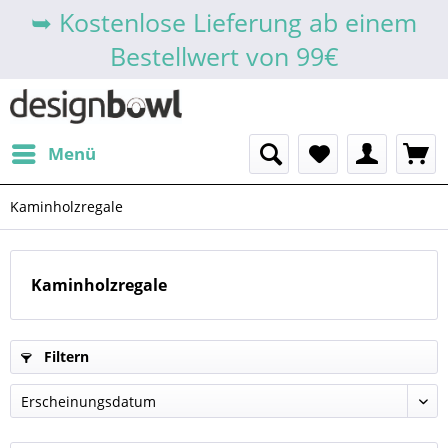
➥ Kostenlose Lieferung ab einem
Bestellwert von 99€
Menü
Kaminholzregale
Kaminholzregale
Filtern