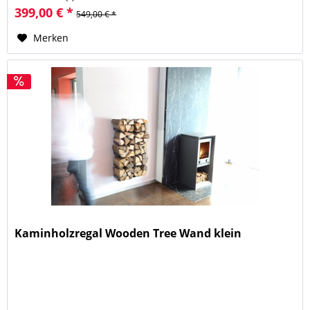
399,00 € *
549,00 € *
Merken
Kaminholzregal Wooden Tree Wand klein