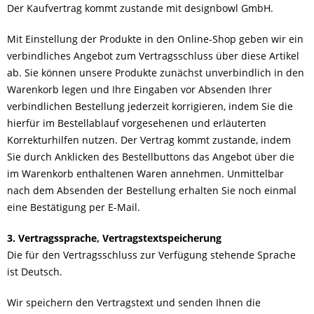
Der Kaufvertrag kommt zustande mit designbowl GmbH.
Mit Einstellung der Produkte in den Online-Shop geben wir ein
verbindliches Angebot zum Vertragsschluss über diese Artikel
ab. Sie können unsere Produkte zunächst unverbindlich in den
Warenkorb legen und Ihre Eingaben vor Absenden Ihrer
verbindlichen Bestellung jederzeit korrigieren, indem Sie die
hierfür im Bestellablauf vorgesehenen und erläuterten
Korrekturhilfen nutzen. Der Vertrag kommt zustande, indem
Sie durch Anklicken des Bestellbuttons das Angebot über die
im Warenkorb enthaltenen Waren annehmen. Unmittelbar
nach dem Absenden der Bestellung erhalten Sie noch einmal
eine Bestätigung per E-Mail.
3. Vertragssprache, Vertragstextspeicherung
Die für den Vertragsschluss zur Verfügung stehende Sprache
ist Deutsch.
Wir speichern den Vertragstext und senden Ihnen die