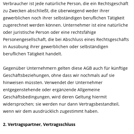
Verbraucher ist jede natürliche Person, die ein Rechtsgeschäft
zu Zwecken abschließt, die überwiegend weder ihrer
gewerblichen noch ihrer selbständigen beruflichen Tätigkeit
zugerechnet werden können. Unternehmer ist eine natürliche
oder juristische Person oder eine rechtsfähige
Personengesellschaft, die bei Abschluss eines Rechtsgeschäfts
in Ausübung ihrer gewerblichen oder selbständigen
beruflichen Tätigkeit handelt.
Gegenüber Unternehmern gelten diese AGB auch für künftige
Geschäftsbeziehungen, ohne dass wir nochmals auf sie
hinweisen müssten. Verwendet der Unternehmer
entgegenstehende oder ergänzende Allgemeine
Geschäftsbedingungen, wird deren Geltung hiermit
widersprochen; sie werden nur dann Vertragsbestandteil,
wenn wir dem ausdrücklich zugestimmt haben.
2. Vertragspartner, Vertragsschluss