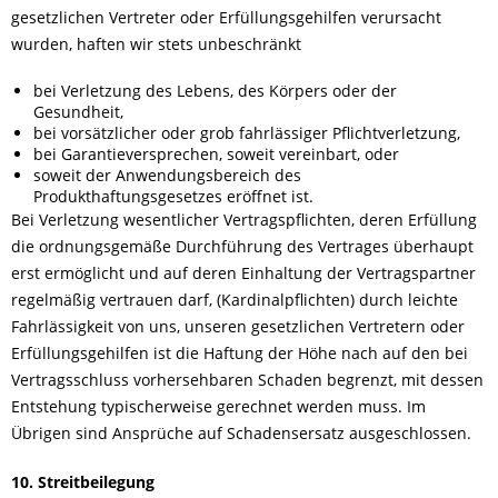
gesetzlichen Vertreter oder Erfüllungsgehilfen verursacht
wurden, haften wir stets unbeschränkt
bei Verletzung des Lebens, des Körpers oder der
Gesundheit,
bei vorsätzlicher oder grob fahrlässiger Pflichtverletzung,
bei Garantieversprechen, soweit vereinbart, oder
soweit der Anwendungsbereich des
Produkthaftungsgesetzes eröffnet ist.
Bei Verletzung wesentlicher Vertragspflichten, deren Erfüllung
die ordnungsgemäße Durchführung des Vertrages überhaupt
erst ermöglicht und auf deren Einhaltung der Vertragspartner
regelmäßig vertrauen darf, (Kardinalpflichten) durch leichte
Fahrlässigkeit von uns, unseren gesetzlichen Vertretern oder
Erfüllungsgehilfen ist die Haftung der Höhe nach auf den bei
Vertragsschluss vorhersehbaren Schaden begrenzt, mit dessen
Entstehung typischerweise gerechnet werden muss. Im
Übrigen sind Ansprüche auf Schadensersatz ausgeschlossen.
10. Streitbeilegung