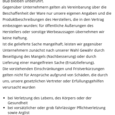
BGB bleiben unberührt.
Gegenüber Unternehmern gelten als Vereinbarung über die
Beschaffenheit der Ware nur unsere eigenen Angaben und die
Produktbeschreibungen des Herstellers, die in den Vertrag
einbezogen wurden; für öffentliche Äußerungen des
Herstellers oder sonstige Werbeaussagen übernehmen wir
keine Haftung.
Ist die gelieferte Sache mangelhaft, leisten wir gegenüber
Unternehmern zunächst nach unserer Wahl Gewähr durch
Beseitigung des Mangels (Nachbesserung) oder durch
Lieferung einer mangelfreien Sache (Ersatzlieferung).
Die vorstehenden Einschränkungen und Fristverkürzungen
gelten nicht für Ansprüche aufgrund von Schäden, die durch
uns, unsere gesetzlichen Vertreter oder Erfüllungsgehilfen
verursacht wurden
bei Verletzung des Lebens, des Körpers oder der
Gesundheit
bei vorsätzlicher oder grob fahrlässiger Pflichtverletzung
sowie Arglist