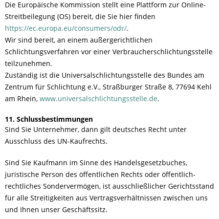
Die Europäische Kommission stellt eine Plattform zur Online-
Streitbeilegung (OS) bereit, die Sie hier finden
https://ec.europa.eu/consumers/odr/
.
Wir sind bereit, an einem außergerichtlichen
Schlichtungsverfahren vor einer Verbraucherschlichtungsstelle
teilzunehmen.
Zuständig ist die Universalschlichtungsstelle des Bundes am
Zentrum für Schlichtung e.V., Straßburger Straße 8, 77694 Kehl
am Rhein,
www.universalschlichtungsstelle.de
.
11. Schlussbestimmungen
Sind Sie Unternehmer, dann gilt deutsches Recht unter
Ausschluss des UN-Kaufrechts.
Sind Sie Kaufmann im Sinne des Handelsgesetzbuches,
juristische Person des öffentlichen Rechts oder öffentlich-
rechtliches Sondervermögen, ist ausschließlicher Gerichtsstand
für alle Streitigkeiten aus Vertragsverhältnissen zwischen uns
und Ihnen unser Geschäftssitz.