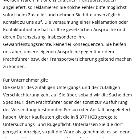
angeliefert, so reklamieren Sie solche Fehler bitte möglichst
sofort beim Zusteller und nehmen Sie bitte unverzüglich
Kontakt zu uns auf. Die Versäumung einer Reklamation oder
Kontaktaufnahme hat für Ihre gesetzlichen Ansprüche und
deren Durchsetzung, insbesondere Ihre
Gewährleistungsrechte, keinerlei Konsequenzen. Sie helfen
uns aber, unsere eigenen Ansprüche gegenüber dem
Frachtführer bzw. der Transportversicherung geltend machen
zu können.
Für Unternehmer gilt:
Die Gefahr des zufälligen Untergangs und der zufälligen
Verschlechterung geht auf Sie über, sobald wir die Sache dem
Spediteur, dem Frachtführer oder der sonst zur Ausführung
der Versendung bestimmten Person oder Anstalt ausgeliefert
haben. Unter Kaufleuten gilt die in § 377 HGB geregelte
Untersuchungs- und Rügepflicht. Unterlassen Sie die dort
geregelte Anzeige, so gilt die Ware als genehmigt, es sei denn,