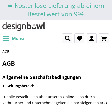
➥ Kostenlose Lieferung ab einem
Bestellwert von 99€
Menü
AGB
AGB
Allgemeine Geschäftsbedingungen
1. Geltungsbereich
Für alle Bestellungen über unseren Online-Shop durch
Verbraucher und Unternehmer gelten die nachfolgenden AGB.