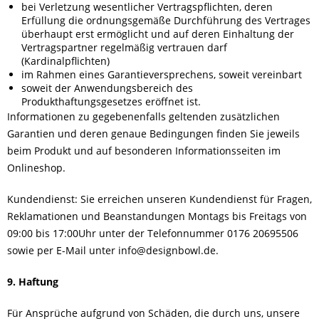
bei Verletzung wesentlicher Vertragspflichten, deren
Erfüllung die ordnungsgemäße Durchführung des Vertrages
überhaupt erst ermöglicht und auf deren Einhaltung der
Vertragspartner regelmäßig vertrauen darf
(Kardinalpflichten)
im Rahmen eines Garantieversprechens, soweit vereinbart
soweit der Anwendungsbereich des
Produkthaftungsgesetzes eröffnet ist.
Informationen zu gegebenenfalls geltenden zusätzlichen
Garantien und deren genaue Bedingungen finden Sie jeweils
beim Produkt und auf besonderen Informationsseiten im
Onlineshop.
Kundendienst: Sie erreichen unseren Kundendienst für Fragen,
Reklamationen und Beanstandungen Montags bis Freitags von
09:00 bis 17:00Uhr unter der Telefonnummer 0176 20695506
sowie per E-Mail unter info@designbowl.de.
9. Haftung
Für Ansprüche aufgrund von Schäden, die durch uns, unsere