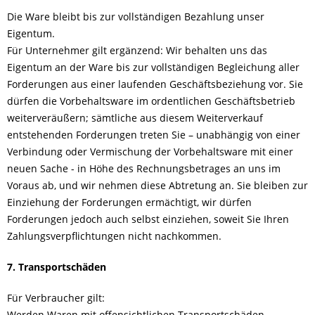
Die Ware bleibt bis zur vollständigen Bezahlung unser
Eigentum.
Für Unternehmer gilt ergänzend: Wir behalten uns das
Eigentum an der Ware bis zur vollständigen Begleichung aller
Forderungen aus einer laufenden Geschäftsbeziehung vor. Sie
dürfen die Vorbehaltsware im ordentlichen Geschäftsbetrieb
weiterveräußern; sämtliche aus diesem Weiterverkauf
entstehenden Forderungen treten Sie – unabhängig von einer
Verbindung oder Vermischung der Vorbehaltsware mit einer
neuen Sache - in Höhe des Rechnungsbetrages an uns im
Voraus ab, und wir nehmen diese Abtretung an. Sie bleiben zur
Einziehung der Forderungen ermächtigt, wir dürfen
Forderungen jedoch auch selbst einziehen, soweit Sie Ihren
Zahlungsverpflichtungen nicht nachkommen.
7. Transportschäden
Für Verbraucher gilt:
Werden Waren mit offensichtlichen Transportschäden