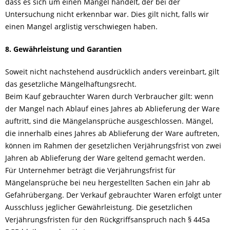
dass es sich um einen Mangel handelt, der bei der
Untersuchung nicht erkennbar war. Dies gilt nicht, falls wir
einen Mangel arglistig verschwiegen haben.
8. Gewährleistung und Garantien
Soweit nicht nachstehend ausdrücklich anders vereinbart, gilt
das gesetzliche Mängelhaftungsrecht.
Beim Kauf gebrauchter Waren durch Verbraucher gilt: wenn
der Mangel nach Ablauf eines Jahres ab Ablieferung der Ware
auftritt, sind die Mängelansprüche ausgeschlossen. Mängel,
die innerhalb eines Jahres ab Ablieferung der Ware auftreten,
können im Rahmen der gesetzlichen Verjährungsfrist von zwei
Jahren ab Ablieferung der Ware geltend gemacht werden.
Für Unternehmer beträgt die Verjährungsfrist für
Mängelansprüche bei neu hergestellten Sachen ein Jahr ab
Gefahrübergang. Der Verkauf gebrauchter Waren erfolgt unter
Ausschluss jeglicher Gewährleistung. Die gesetzlichen
Verjährungsfristen für den Rückgriffsanspruch nach § 445a