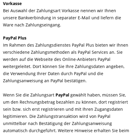
Vorkasse
Bei Auswahl der Zahlungsart Vorkasse nennen wir Ihnen
unsere Bankverbindung in separater E-Mail und liefern die
Ware nach Zahlungseingang.
PayPal Plus
Im Rahmen des Zahlungsdienstes PayPal Plus bieten wir Ihnen
verschiedene Zahlungsmethoden als PayPal Services an. Sie
werden auf die Webseite des Online-Anbieters PayPal
weitergeleitet. Dort können Sie Ihre Zahlungsdaten angeben,
die Verwendung Ihrer Daten durch PayPal und die
Zahlungsanweisung an PayPal bestätigen.
Wenn Sie die Zahlungsart
PayPal
gewählt haben, müssen Sie,
um den Rechnungsbetrag bezahlen zu können, dort registriert
sein bzw. sich erst registrieren und mit Ihren Zugangsdaten
legitimieren. Die Zahlungstransaktion wird von PayPal
unmittelbar nach Bestätigung der Zahlungsanweisung
automatisch durchgeführt. Weitere Hinweise erhalten Sie beim