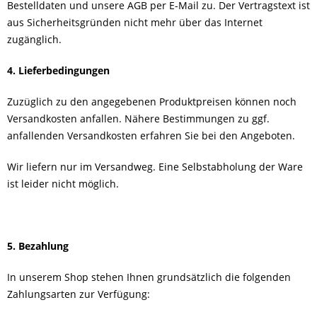
Bestelldaten und unsere AGB per E-Mail zu. Der Vertragstext ist
aus Sicherheitsgründen nicht mehr über das Internet
zugänglich.
4. Lieferbedingungen
Zuzüglich zu den angegebenen Produktpreisen können noch
Versandkosten anfallen. Nähere Bestimmungen zu ggf.
anfallenden Versandkosten erfahren Sie bei den Angeboten.
Wir liefern nur im Versandweg. Eine Selbstabholung der Ware
ist leider nicht möglich.
5. Bezahlung
In unserem Shop stehen Ihnen grundsätzlich die folgenden
Zahlungsarten zur Verfügung: