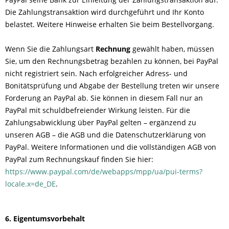
Die Zahlungstransaktion wird durchgeführt und Ihr Konto
belastet. Weitere Hinweise erhalten Sie beim Bestellvorgang.
Wenn Sie die Zahlungsart
Rechnung
gewählt haben, müssen
Sie, um den Rechnungsbetrag bezahlen zu können, bei PayPal
nicht registriert sein. Nach erfolgreicher Adress- und
Bonitätsprüfung und Abgabe der Bestellung treten wir unsere
Forderung an PayPal ab. Sie können in diesem Fall nur an
PayPal mit schuldbefreiender Wirkung leisten. Für die
Zahlungsabwicklung über PayPal gelten – ergänzend zu
unseren AGB – die AGB und die Datenschutzerklärung von
PayPal. Weitere Informationen und die vollständigen AGB von
PayPal zum Rechnungskauf finden Sie hier:
https://www.paypal.com/de/webapps/mpp/ua/pui-terms?
locale.x=de_DE
.
6. Eigentumsvorbehalt