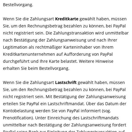
Bestellvorgang.
Wenn Sie die Zahlungsart
Kreditkarte
gewählt haben, müssen
Sie, um den Rechnungsbetrag bezahlen zu können, bei PayPal
nicht registriert sein. Die Zahlungstransaktion wird unmittelbar
nach Bestätigung der Zahlungsanweisung und nach Ihrer
Legitimation als rechtmäßiger Karteninhaber von Ihrem
Kreditkartenunternehmen auf Aufforderung von PayPal
durchgeführt und Ihre Karte belastet. Weitere Hinweise
erhalten Sie beim Bestellvorgang.
Wenn Sie die Zahlungsart
Lastschrift
gewählt haben, müssen
Sie, um den Rechnungsbetrag bezahlen zu können, bei PayPal
nicht registriert sein. Mit Bestätigung der Zahlungsanweisung
erteilen Sie PayPal ein Lastschriftmandat. Über das Datum der
Kontobelastung werden Sie von PayPal informiert (sog.
Prenotification). Unter Einreichung des Lastschriftmandats
unmittelbar nach Bestätigung der Zahlungsanweisung fordert
PayPal seine Bank zur Einleitung der Zahlungstransaktion auf.