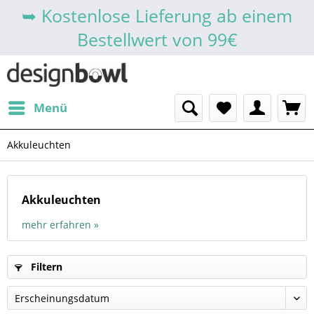
➥ Kostenlose Lieferung ab einem
Bestellwert von 99€
Menü
Akkuleuchten
Akkuleuchten
mehr erfahren »
Filtern