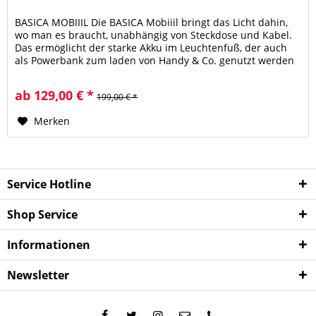
BASICA MOBIIIL Die BASICA Mobiiil bringt das Licht dahin,
wo man es braucht, unabhängig von Steckdose und Kabel.
Das ermöglicht der starke Akku im Leuchtenfuß, der auch
als Powerbank zum laden von Handy & Co. genutzt werden
kann. Durch...
ab 129,00 € *
199,00 € *
Merken
Service Hotline
Shop Service
Informationen
Newsletter