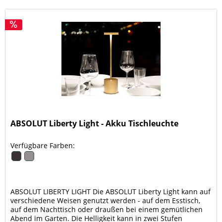
ABSOLUT Liberty Light - Akku Tischleuchte
Verfügbare Farben:
ABSOLUT LIBERTY LIGHT Die ABSOLUT Liberty Light kann auf
verschiedene Weisen genutzt werden - auf dem Esstisch,
auf dem Nachttisch oder draußen bei einem gemütlichen
Abend im Garten. Die Helligkeit kann in zwei Stufen