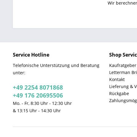
Wir berechnen
Service Hotline
Shop Servi
Telefonische Unterstützung und Beratung
Kaufratgeber
Letterman Br
unter:
Kontakt
+49 2254 8071868
Lieferung & 
Rückgabe
+49 176 20695506
Zahlungsmögl
Mo. - Fr, 8:30 Uhr - 12:30 Uhr
& 13:15 Uhr - 14:30 Uhr