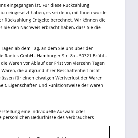
uns eingegangen ist. Für diese Rückzahlung
ion eingesetzt haben, es sei denn, mit Ihnen wurde
er Rückzahlung Entgelte berechnet. Wir können die
s Sie den Nachweis erbracht haben, dass Sie die
n Tagen ab dem Tag, an dem Sie uns über den
die Radius GmbH - Hamburger Str. 8a - 50321 Brühl -
die Waren vor Ablauf der Frist von vierzehn Tagen
Waren, die aufgrund ihrer Beschaffenheit nicht
müssen für einen etwaigen Wertverlust der Waren
eit, Eigenschaften und Funktionsweise der Waren
erstellung eine individuelle Auswahl oder
e persönlichen Bedürfnisse des Verbrauchers