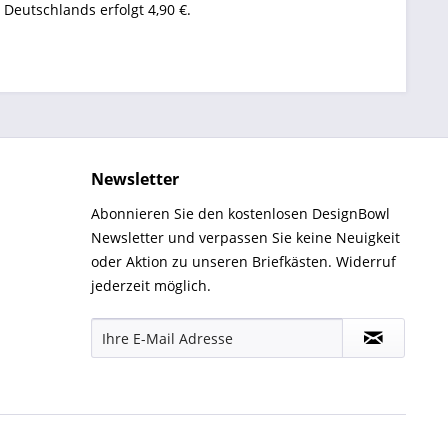
eutschlands erfolgt 4,90 €.
Newsletter
Abonnieren Sie den kostenlosen DesignBowl
Newsletter und verpassen Sie keine Neuigkeit
oder Aktion zu unseren Briefkästen. Widerruf
jederzeit möglich.