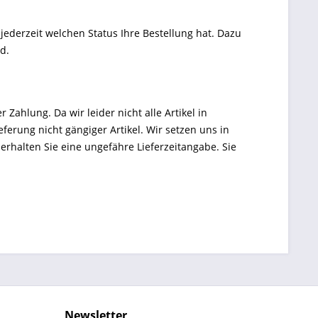
 jederzeit welchen Status Ihre Bestellung hat. Dazu
d.
Zahlung. Da wir leider nicht alle Artikel in
erung nicht gängiger Artikel. Wir setzen uns in
rhalten Sie eine ungefähre Lieferzeitangabe. Sie
Newsletter