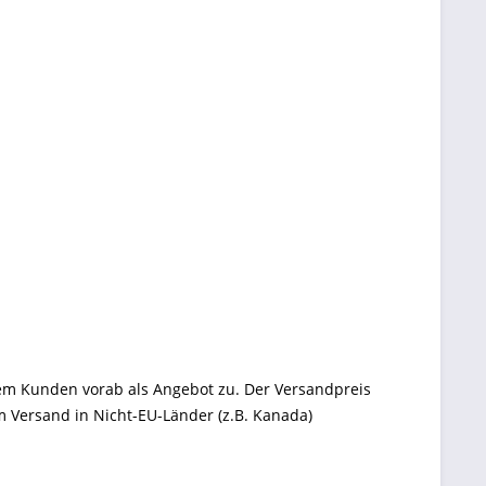
dem Kunden vorab als Angebot zu. Der Versandpreis
im Versand in Nicht-EU-Länder (z.B. Kanada)