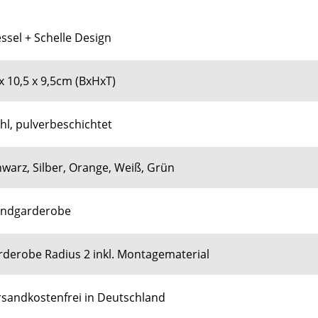
ssel + Schelle Design
x 10,5 x 9,5cm (BxHxT)
hl, pulverbeschichtet
warz, Silber, Orange, Weiß, Grün
ndgarderobe
derobe Radius 2 inkl. Montagematerial
rsandkostenfrei in Deutschland