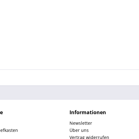
ce
Informationen
Newsletter
iefkasten
Über uns
Vertrag widerrufen