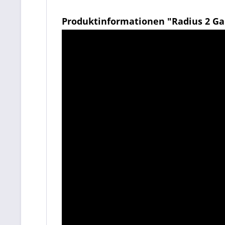
Produktinformationen "Radius 2 G