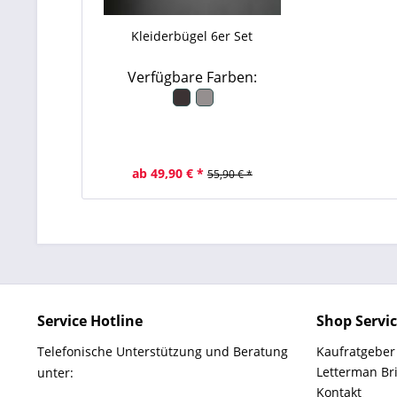
Kleiderbügel 6er Set
Verfügbare Farben:
ab 49,90 € *
55,90 € *
Service Hotline
Shop Servi
Telefonische Unterstützung und Beratung
Kaufratgeber
Letterman Br
unter:
Kontakt