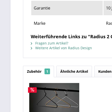
Garantie
10 
Marke
Ra
Weiterführende Links zu "Radius 2
Fragen zum Artikel?
Weitere Artikel von Radius Design
Zubehör
1
Ähnliche Artikel
Kunden 