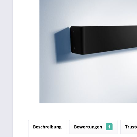
Beschreibung
Bewertungen
1
Trust