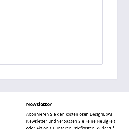
Newsletter
Abonnieren Sie den kostenlosen DesignBowl
Newsletter und verpassen Sie keine Neuigkeit
oder Aktion zu unseren Briefkästen. Widerruf