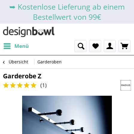
➥ Kostenlose Lieferung ab einem
Bestellwert von 99€
Menü
Übersicht
Garderoben
Garderobe Z
(
1
)