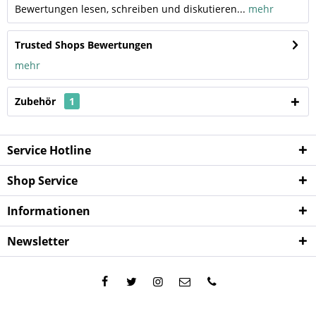
Bewertungen lesen, schreiben und diskutieren...
mehr
Trusted Shops Bewertungen
mehr
Zubehör
1
Service Hotline
Shop Service
Informationen
Newsletter