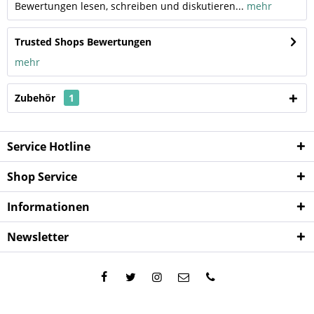
Bewertungen lesen, schreiben und diskutieren...
mehr
Trusted Shops Bewertungen
mehr
Zubehör
1
Service Hotline
Shop Service
Informationen
Newsletter