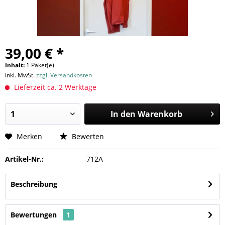
39,00 € *
Inhalt:
1 Paket(e)
inkl. MwSt.
zzgl. Versandkosten
Lieferzeit ca. 2 Werktage
In den
Warenkorb
Merken
Bewerten
Artikel-Nr.:
712A
Beschreibung
Bewertungen
1