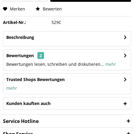
Merken
Bewerten
Artikel-Nr.:
529C
Beschreibung
Bewertungen
2
Bewertungen lesen, schreiben und diskutieren...
mehr
Trusted Shops Bewertungen
mehr
Kunden kauften auch
Service Hotline