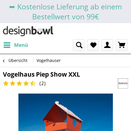
➥ Kostenlose Lieferung ab einem
Bestellwert von 99€
Menü
Übersicht
Vogelhäuser
Vogelhaus Piep Show XXL
(
2
)