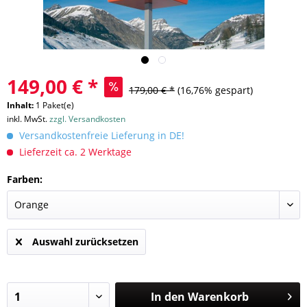
149,00 € *
179,00 € *
(16,76% gespart)
Inhalt:
1 Paket(e)
inkl. MwSt.
zzgl. Versandkosten
Versandkostenfreie Lieferung in DE!
Lieferzeit ca. 2 Werktage
Farben:
Auswahl zurücksetzen
In den
Warenkorb