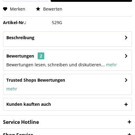
Merken
Bewerten
Artikel-Nr.:
529G
Beschreibung
Bewertungen
2
Bewertungen lesen, schreiben und diskutieren...
mehr
Trusted Shops Bewertungen
mehr
Kunden kauften auch
Service Hotline