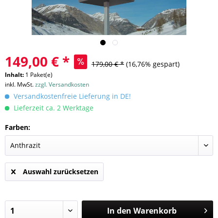
149,00 € *
179,00 € *
(16,76% gespart)
Inhalt:
1 Paket(e)
inkl. MwSt.
zzgl. Versandkosten
Versandkostenfreie Lieferung in DE!
Lieferzeit ca. 2 Werktage
Farben:
Auswahl zurücksetzen
In den
Warenkorb