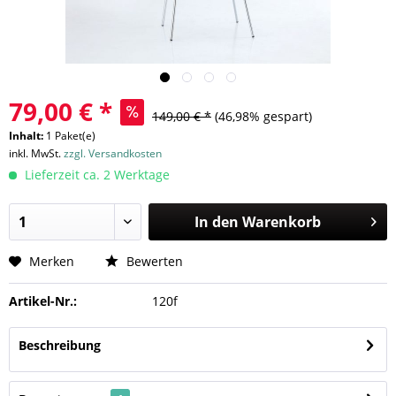
79,00 € *
149,00 € *
(46,98% gespart)
Inhalt:
1 Paket(e)
inkl. MwSt.
zzgl. Versandkosten
Lieferzeit ca. 2 Werktage
In den
Warenkorb
Merken
Bewerten
Artikel-Nr.:
120f
Beschreibung