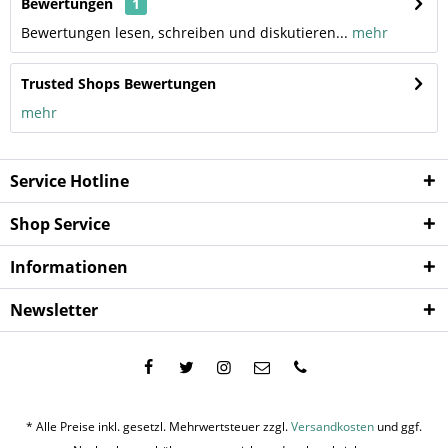
Bewertungen
1
Bewertungen lesen, schreiben und diskutieren...
mehr
Trusted Shops Bewertungen
mehr
Service Hotline
Shop Service
Informationen
Newsletter
* Alle Preise inkl. gesetzl. Mehrwertsteuer zzgl.
Versandkosten
und ggf.