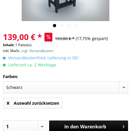
139,00 € *
169,00 € *
(17,75% gespart)
Inhalt:
1 Paket(e)
inkl. MwSt.
zzgl. Versandkosten
Versandkostenfreie Lieferung in DE!
Lieferzeit ca. 2 Werktage
Farben:
Auswahl zurücksetzen
In den
Warenkorb