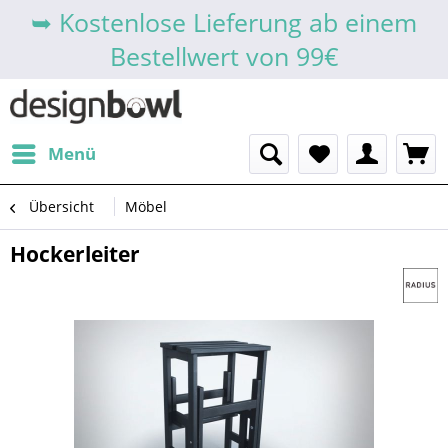
➥ Kostenlose Lieferung ab einem
Bestellwert von 99€
Menü
Übersicht
Möbel
Hockerleiter