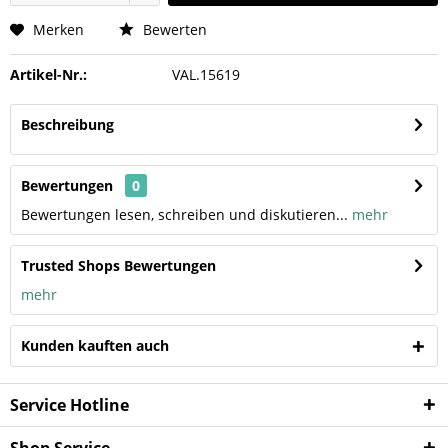
Merken
Bewerten
Artikel-Nr.:
VAL.15619
Beschreibung
Bewertungen
0
Bewertungen lesen, schreiben und diskutieren...
mehr
Trusted Shops Bewertungen
mehr
Kunden kauften auch
Service Hotline