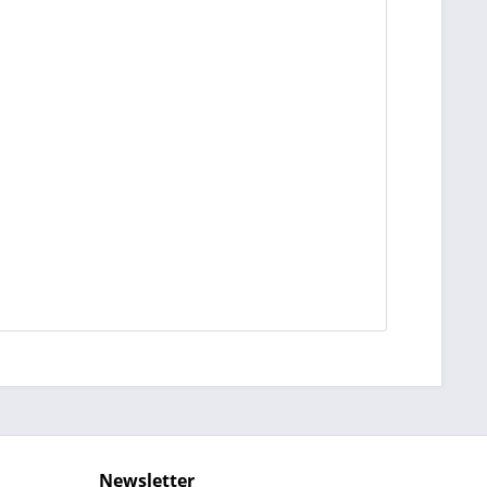
Newsletter