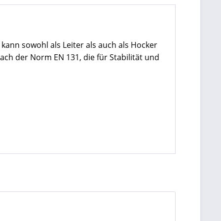
 kann sowohl als Leiter als auch als Hocker
ach der Norm EN 131, die für Stabilität und