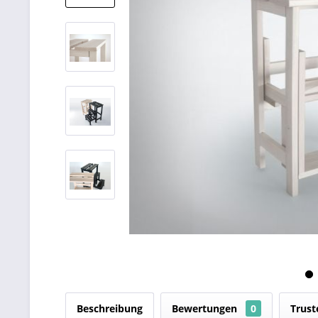
Beschreibung
Bewertungen
0
Trust