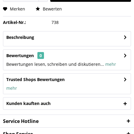
Merken
Bewerten
Artikel-Nr.:
738
Beschreibung
Bewertungen
0
Bewertungen lesen, schreiben und diskutieren...
mehr
Trusted Shops Bewertungen
mehr
Kunden kauften auch
Service Hotline