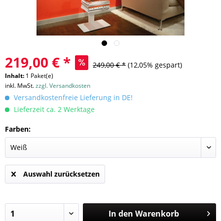
219,00 € *
249,00 € *
(12,05% gespart)
Inhalt:
1 Paket(e)
inkl. MwSt.
zzgl. Versandkosten
Versandkostenfreie Lieferung in DE!
Lieferzeit ca. 2 Werktage
Farben:
Auswahl zurücksetzen
In den
Warenkorb