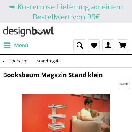
➥ Kostenlose Lieferung ab einem
Bestellwert von 99€
Menü
Übersicht
Standregale
Booksbaum Magazin Stand klein