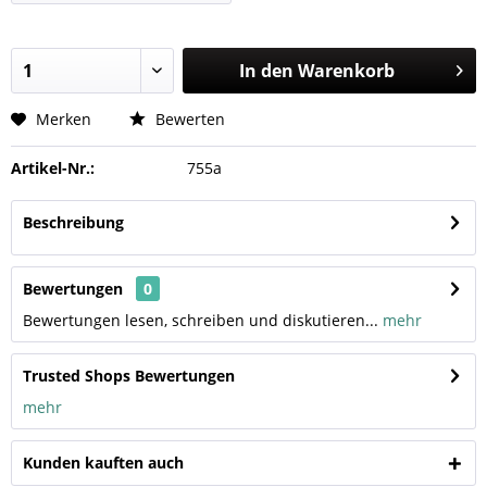
In den
Warenkorb
Merken
Bewerten
Artikel-Nr.:
755a
Beschreibung
Bewertungen
0
Bewertungen lesen, schreiben und diskutieren...
mehr
Trusted Shops Bewertungen
mehr
Kunden kauften auch