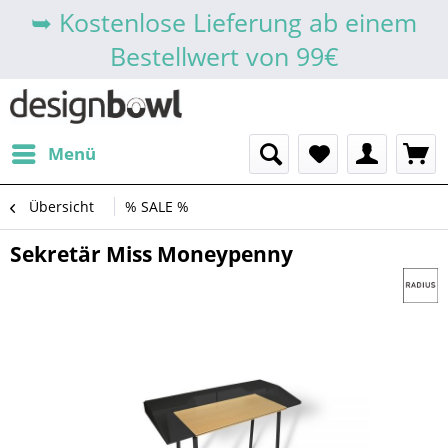
➥ Kostenlose Lieferung ab einem
Bestellwert von 99€
Menü
Übersicht
% SALE %
Sekretär Miss Moneypenny