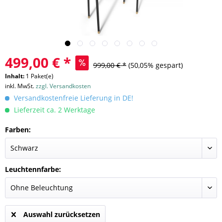
499,00 € *
999,00 € *
(50,05% gespart)
Inhalt:
1 Paket(e)
inkl. MwSt.
zzgl. Versandkosten
Versandkostenfreie Lieferung in DE!
Lieferzeit ca. 2 Werktage
Farben:
Leuchtennfarbe:
Auswahl zurücksetzen