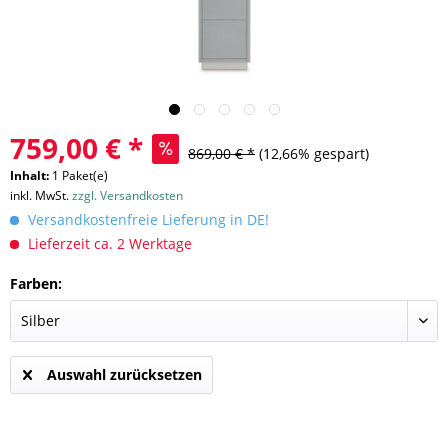
759,00 € *
869,00 € *
(12,66% gespart)
Inhalt:
1 Paket(e)
inkl. MwSt.
zzgl. Versandkosten
Versandkostenfreie Lieferung in DE!
Lieferzeit ca. 2 Werktage
Farben:
Auswahl zurücksetzen