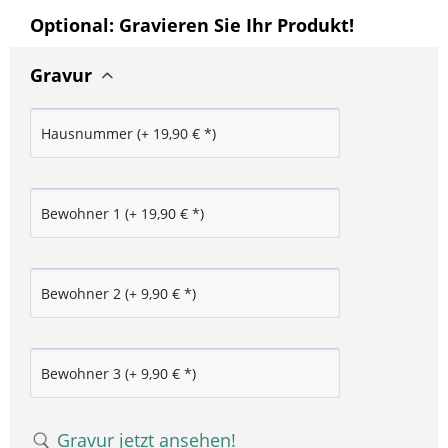
Optional: Gravieren Sie Ihr Produkt!
Gravur
Gravur jetzt ansehen!