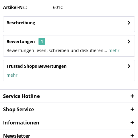
Artikel-Nr.:
601C
Beschreibung
Bewertungen
1
Bewertungen lesen, schreiben und diskutieren...
mehr
Trusted Shops Bewertungen
mehr
Service Hotline
Shop Service
Informationen
Newsletter