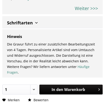
Weiter >>>
Schriftarten
Hinweis
Die Gravur führt zu einer zusätzlichen Bearbeitungszeit
von 4 Tagen. Personalisierte Artikel sind vom Umtausch
und Widerruf ausgeschlossen. Die Darstellung ist eine
Vorschau, die in der Realität leicht abweichen kann.
Weitere Fragen? Wir liefern antworten unter
Häufige
Fragen
.
In den
Warenkorb
Merken
Bewerten