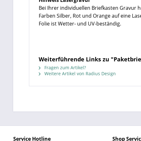
Hinweis Lasergravur
Bei Ihrer individuellen Briefkasten Gravur 
Farben Silber, Rot und Orange auf eine Las
Folie ist Wetter- und UV-beständig.
Weiterführende Links zu "Paketbrie
Fragen zum Artikel?
Weitere Artikel von Radius Design
Service Hotline
Shop Servi