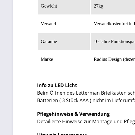
Gewicht
27kg
Versand
Versandkostenfrei in
Garantie
10 Jahre Funktionsga
Marke
Radius Design (dezen
Info zu LED Licht
Beim Öffnen des Letterman Briefkasten scha
Batterien ( 3 Stück AAA ) nicht im Lieferum
Pflegehinweise & Verwendung
Detailierte Hinweise zur Montage und Pfleg