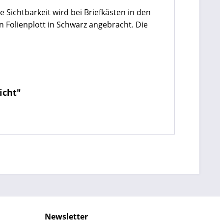
 Sichtbarkeit wird bei Briefkästen in den
n Folienplott in Schwarz angebracht. Die
icht"
Newsletter