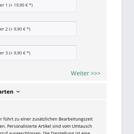
Weiter >>>
arten
r führt zu einer zusätzlichen Bearbeitungszeit
en. Personalisierte Artikel sind vom Umtausch
ruf ausgeschlossen. Die Darstellung ist eine