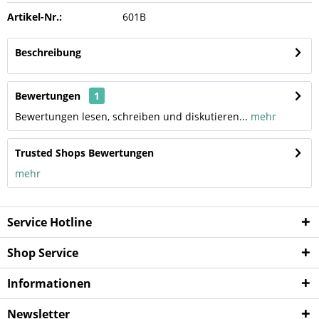
Artikel-Nr.:
601B
Beschreibung
Bewertungen
1
Bewertungen lesen, schreiben und diskutieren...
mehr
Trusted Shops Bewertungen
mehr
Service Hotline
Shop Service
Informationen
Newsletter