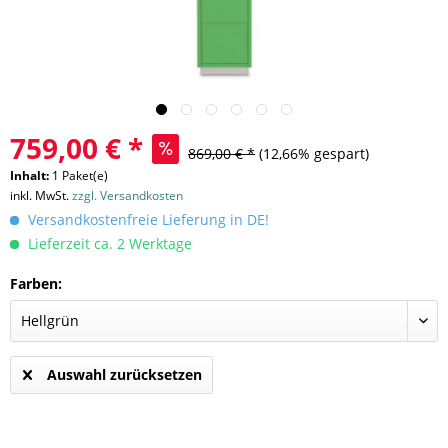
759,00 € *
869,00 € *
(12,66% gespart)
Inhalt:
1 Paket(e)
inkl. MwSt.
zzgl. Versandkosten
Versandkostenfreie Lieferung in DE!
Lieferzeit ca. 2 Werktage
Farben:
Auswahl zurücksetzen