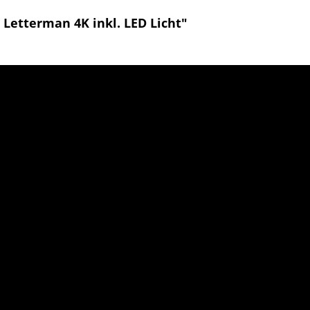
Letterman 4K inkl. LED Licht"