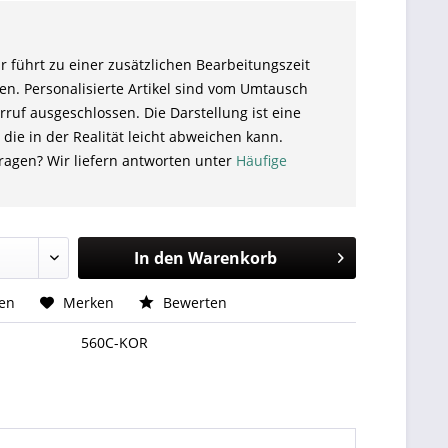
r führt zu einer zusätzlichen Bearbeitungszeit
en. Personalisierte Artikel sind vom Umtausch
ruf ausgeschlossen. Die Darstellung ist eine
 die in der Realität leicht abweichen kann.
ragen? Wir liefern antworten unter
Häufige
In den
Warenkorb
hen
Merken
Bewerten
560C-KOR