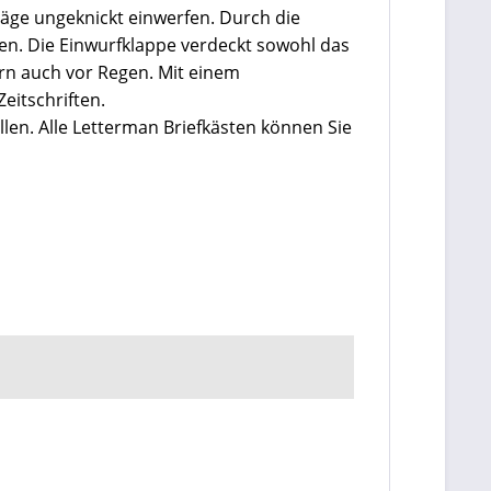
äge ungeknickt einwerfen. Durch die
den. Die Einwurfklappe verdeckt sowohl das
ern auch vor Regen. Mit einem
eitschriften.
llen. Alle Letterman Briefkästen können Sie