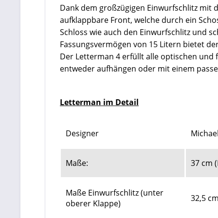
Dank dem großzügigen Einwurfschlitz mit 
aufklappbare Front, welche durch ein Scho
Schloss wie auch den Einwurfschlitz und sc
Fassungsvermögen von 15 Litern bietet der 
Der Letterman 4 erfüllt alle optischen und 
entweder aufhängen oder mit einem passen
Letterman im Detail
Designer
Michae
Maße:
37 cm (
Maße Einwurfschlitz (unter
32,5 cm
oberer Klappe)