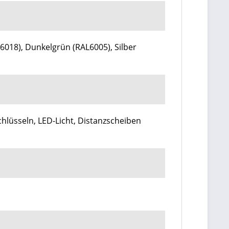
6018), Dunkelgrün (RAL6005), Silber
chlüsseln, LED-Licht,
Distanzscheiben