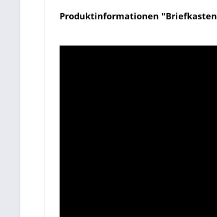
Produktinformationen "Briefkasten 