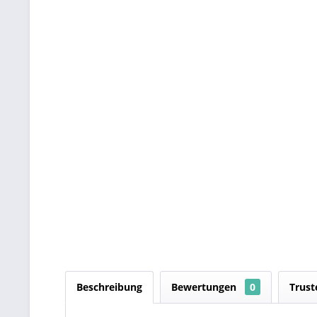
Beschreibung
Bewertungen
0
Trust