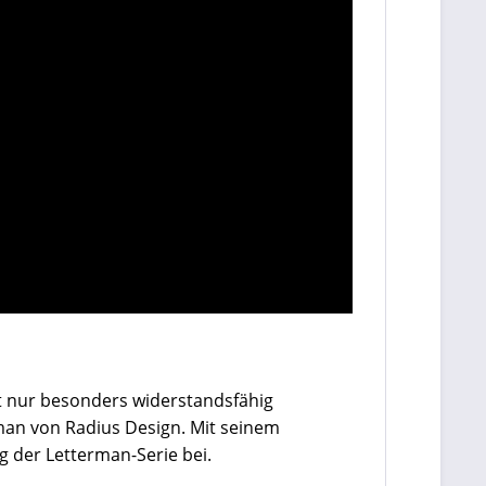
ht nur besonders widerstandsfähig
man von Radius Design. Mit seinem
g der Letterman-Serie bei.