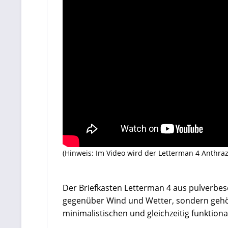
(Hinweis: Im Video wird der Letterman 4 Anthraz
Der Briefkasten Letterman 4 aus pulverbes
gegenüber Wind und Wetter, sondern gehört
minimalistischen und gleichzeitig funktion