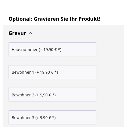
Optional: Gravieren Sie Ihr Produkt!
Gravur