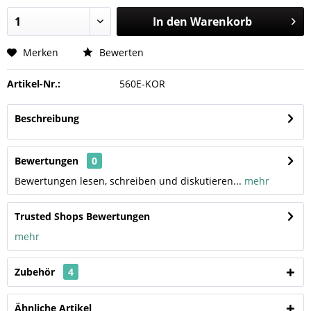
In den
Warenkorb
Merken
Bewerten
Artikel-Nr.:
560E-KOR
Beschreibung
Bewertungen
0
Bewertungen lesen, schreiben und diskutieren...
mehr
Trusted Shops Bewertungen
mehr
Zubehör
4
Ähnliche Artikel