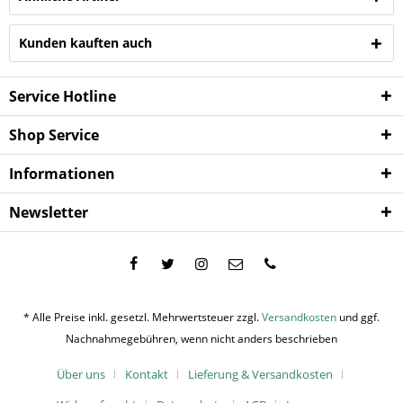
Kunden kauften auch
Service Hotline
Shop Service
Informationen
Newsletter
* Alle Preise inkl. gesetzl. Mehrwertsteuer zzgl.
Versandkosten
und ggf.
Nachnahmegebühren, wenn nicht anders beschrieben
Über uns
Kontakt
Lieferung & Versandkosten