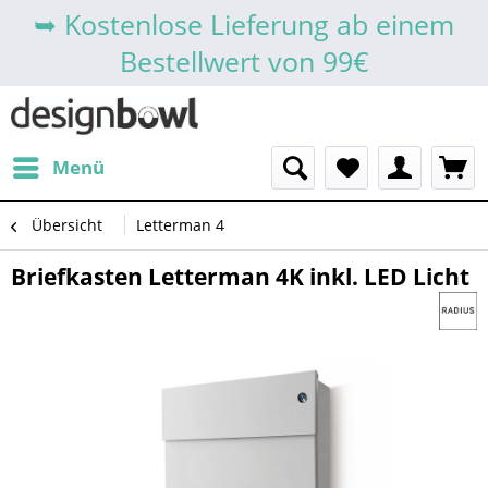
➥ Kostenlose Lieferung ab einem
Bestellwert von 99€
Menü
Übersicht
Letterman 4
Briefkasten Letterman 4K inkl. LED Licht