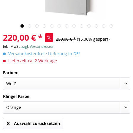
220,00 € *
259,00 € *
(15,06% gespart)
inkl. MwSt.
zzgl. Versandkosten
Versandkostenfreie Lieferung in DE!
Lieferzeit ca. 2 Werktage
Farben:
Klingel Farbe:
Auswahl zurücksetzen