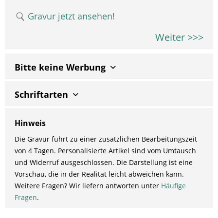
Gravur jetzt ansehen!
Weiter >>>
Bitte keine Werbung
Schriftarten
Hinweis
Die Gravur führt zu einer zusätzlichen Bearbeitungszeit
von 4 Tagen. Personalisierte Artikel sind vom Umtausch
und Widerruf ausgeschlossen. Die Darstellung ist eine
Vorschau, die in der Realität leicht abweichen kann.
Weitere Fragen? Wir liefern antworten unter
Häufige
Fragen
.