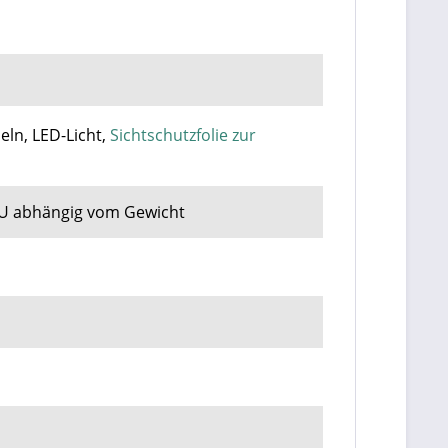
eln, LED-Licht,
Sichtschutzfolie zur
 EU abhängig vom Gewicht