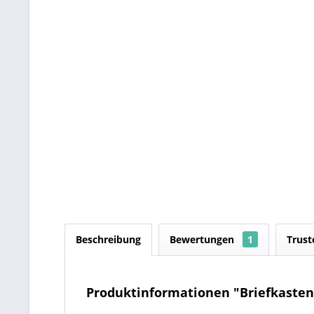
Beschreibung
Bewertungen
1
Trust
Produktinformationen "Briefkasten 