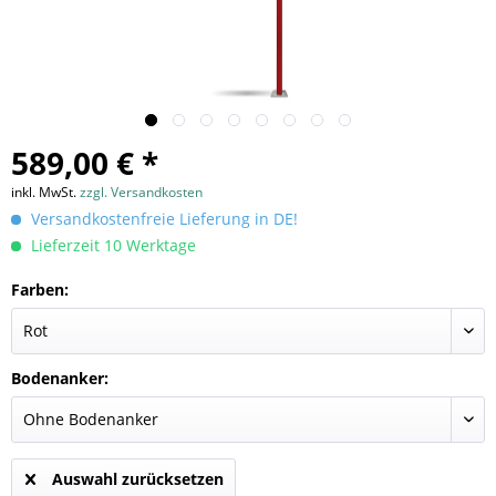
589,00 € *
inkl. MwSt.
zzgl. Versandkosten
Versandkostenfreie Lieferung in DE!
Lieferzeit 10 Werktage
Farben:
Bodenanker:
Auswahl zurücksetzen