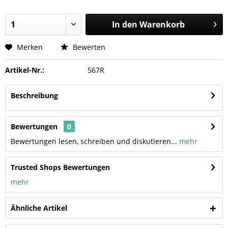
In den
Warenkorb
Merken
Bewerten
Artikel-Nr.:
567R
Beschreibung
Bewertungen
0
Bewertungen lesen, schreiben und diskutieren...
mehr
Trusted Shops Bewertungen
mehr
Ähnliche Artikel