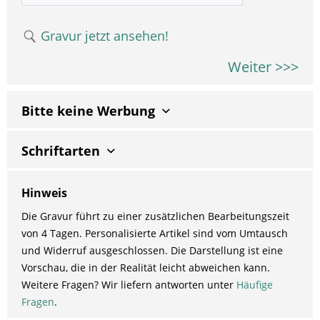
Gravur jetzt ansehen!
Weiter >>>
Bitte keine Werbung
Schriftarten
Hinweis
Die Gravur führt zu einer zusätzlichen Bearbeitungszeit
von 4 Tagen. Personalisierte Artikel sind vom Umtausch
und Widerruf ausgeschlossen. Die Darstellung ist eine
Vorschau, die in der Realität leicht abweichen kann.
Weitere Fragen? Wir liefern antworten unter
Häufige
Fragen
.