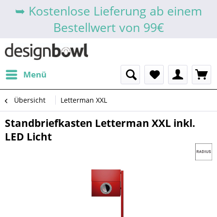
➥ Kostenlose Lieferung ab einem
Bestellwert von 99€
Menü
Übersicht
Letterman XXL
Standbriefkasten Letterman XXL inkl.
LED Licht