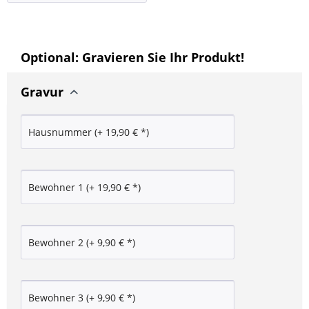
Optional: Gravieren Sie Ihr Produkt!
Gravur